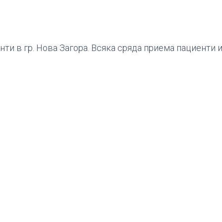
нти в гр. Нова Загора. Всяка сряда приема пациенти и