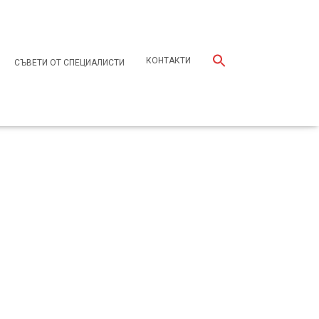
КОНТАКТИ
СЪВЕТИ ОТ СПЕЦИАЛИСТИ