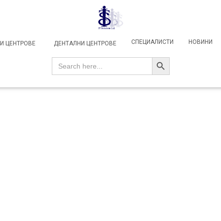
СПЕЦИАЛИСТИ
НОВИНИ
И ЦЕНТРОВЕ
ДЕНТАЛНИ ЦЕНТРОВЕ
SEARCH BUTTON
Search
for: