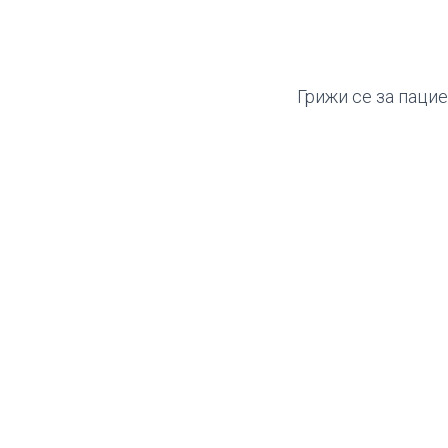
Грижи се за пацие