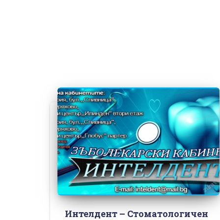
Интелдент – Стоматологичен