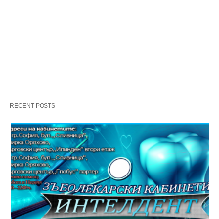
RECENT POSTS