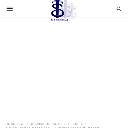
HOMEPAGE
ВСИЧКИ ОБЛАСТИ
ПЛЕВЕН