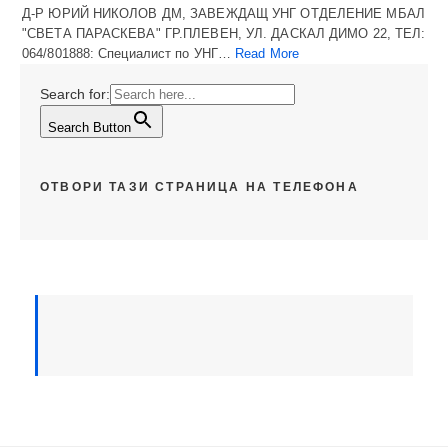
Д-Р ЮРИЙ НИКОЛОВ ДМ, ЗАВЕЖДАЩ УНГ ОТДЕЛЕНИЕ МБАЛ
"СВЕТА ПАРАСКЕВА" ГР.ПЛЕВЕН, УЛ. ДАСКАЛ ДИМО 22, ТЕЛ:
064/801888: Специалист по УНГ…
Read More
Search for:
Search Button
ОТВОРИ ТАЗИ СТРАНИЦА НА ТЕЛЕФОНА