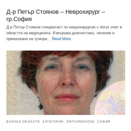
Д-р Петър Стоянов – Неврохирург –
гр.София
Д-р Петър Стоянов специалист по неврохирургия с богат опит в
областта на медицината. Извършва диагностика, лечение и
премахване на тумори…
Read More
ВСИЧКИ ОБЛАСТИ
КАТЕГОРИИ
ОФТАЛМОЛОЗИ
СОФИЯ