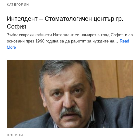
КАТЕГОРИИ
Интелдент – Стоматологичен център гр.
София
Зъболекарски кабинети Интелдент се намират в град София и са
основани през 1990 година за да работят за нуждите на…
Read
More
НОВИНИ