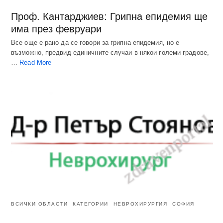
Проф. Кантарджиев: Грипна епидемия ще
има през февруари
Все още е рано да се говори за грипна епидемия, но е
възможно, предвид единичните случаи в някои големи градове,
…
Read More
ВСИЧКИ ОБЛАСТИ
КАТЕГОРИИ
НЕВРОХИРУРГИЯ
СОФИЯ