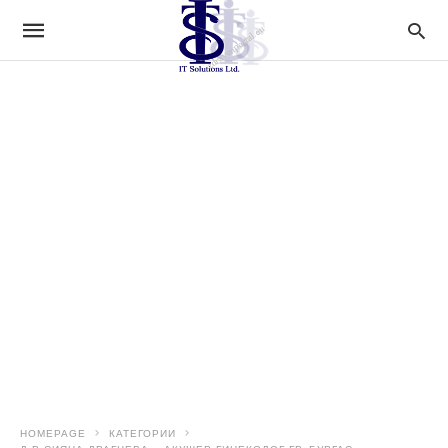
HOMEPAGE
КАТЕГОРИИ