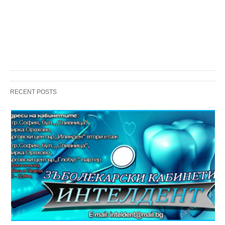
RECENT POSTS