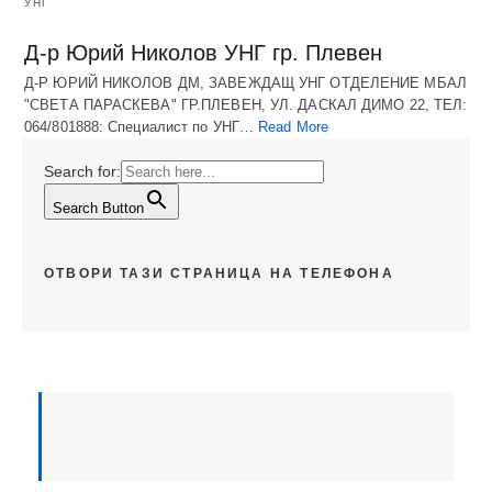
УНГ
Д-р Юрий Николов УНГ гр. Плевен
Д-Р ЮРИЙ НИКОЛОВ ДМ, ЗАВЕЖДАЩ УНГ ОТДЕЛЕНИЕ МБАЛ
"СВЕТА ПАРАСКЕВА" ГР.ПЛЕВЕН, УЛ. ДАСКАЛ ДИМО 22, ТЕЛ:
064/801888: Специалист по УНГ…
Read More
Search for:
Search Button
ОТВОРИ ТАЗИ СТРАНИЦА НА ТЕЛЕФОНА