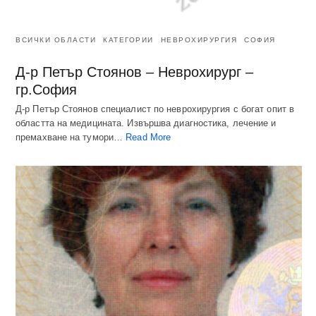
ВСИЧКИ ОБЛАСТИ
КАТЕГОРИИ
НЕВРОХИРУРГИЯ
СОФИЯ
Д-р Петър Стоянов – Неврохирург –
гр.София
Д-р Петър Стоянов специалист по неврохирургия с богат опит в
областта на медицината. Извършва диагностика, лечение и
премахване на тумори…
Read More