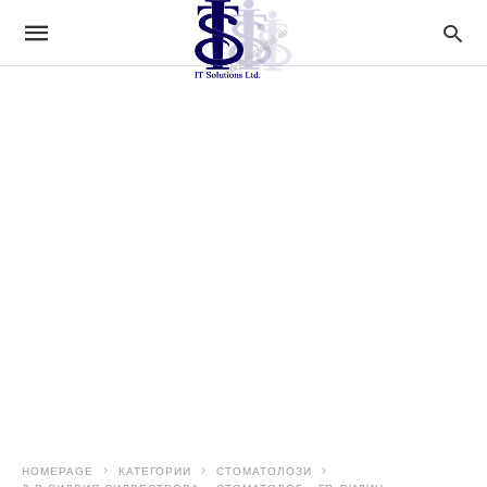
HOMEPAGE
КАТЕГОРИИ
СТОМАТОЛОЗИ