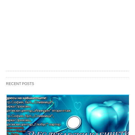
RECENT POSTS