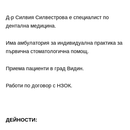
Д-р Силвия Силвестрова е специалист по
дентална медицина.
Има амбулатория за индивидуална практика за
първична стоматологична помощ.
Приема пациенти в град Видин.
Работи по договор с НЗОК.
ДЕЙНОСТИ: