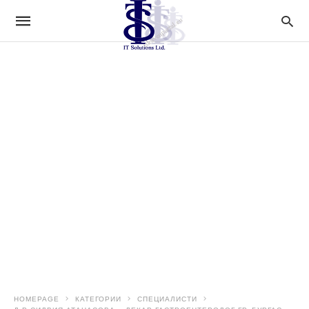
HOMEPAGE
КАТЕГОРИИ
СПЕЦИАЛИСТИ