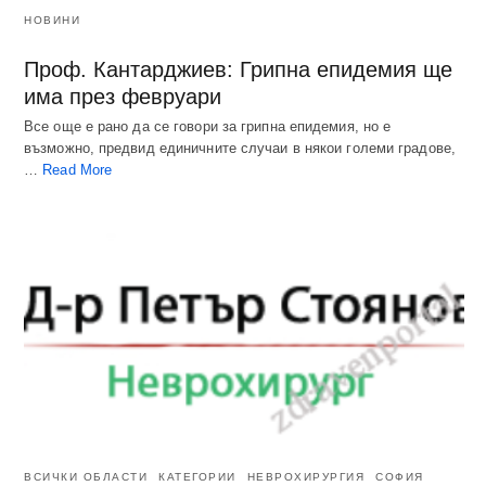
НОВИНИ
Проф. Кантарджиев: Грипна епидемия ще
има през февруари
Все още е рано да се говори за грипна епидемия, но е
възможно, предвид единичните случаи в някои големи градове,
…
Read More
ВСИЧКИ ОБЛАСТИ
КАТЕГОРИИ
НЕВРОХИРУРГИЯ
СОФИЯ