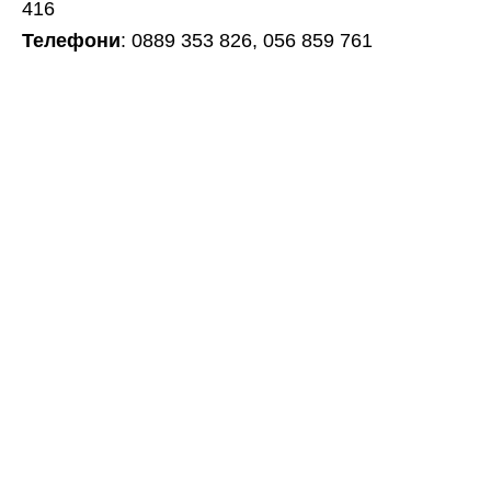
416
Телефони
: 0889 353 826, 056 859 761