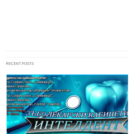
RECENT POSTS