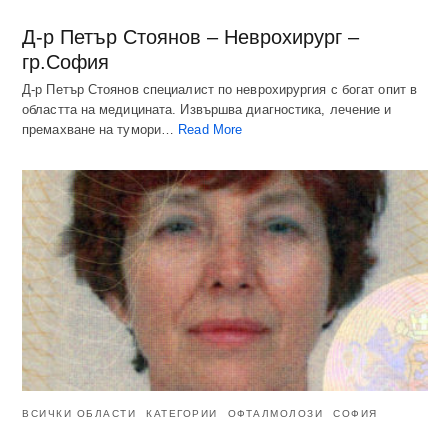
Д-р Петър Стоянов – Неврохирург –
гр.София
Д-р Петър Стоянов специалист по неврохирургия с богат опит в
областта на медицината. Извършва диагностика, лечение и
премахване на тумори…
Read More
ВСИЧКИ ОБЛАСТИ
КАТЕГОРИИ
ОФТАЛМОЛОЗИ
СОФИЯ