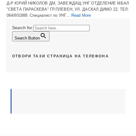
Д-Р ЮРИЙ НИКОЛОВ ДМ, ЗАВЕЖДАЩ УНГ ОТДЕЛЕНИЕ МБАЛ
"СВЕТА ПАРАСКЕВА" ГР.ПЛЕВЕН, УЛ. ДАСКАЛ ДИМО 22, ТЕЛ:
064/801888: Специалист по УНГ…
Read More
Search for:
Search Button
ОТВОРИ ТАЗИ СТРАНИЦА НА ТЕЛЕФОНА