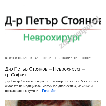
ВСИЧКИ ОБЛАСТИ
КАТЕГОРИИ
НЕВРОХИРУРГИЯ
СОФИЯ
Д-р Петър Стоянов – Неврохирург –
гр.София
Д-р Петър Стоянов специалист по неврохирургия с богат опит в
областта на медицината. Извършва диагностика, лечение и
премахване на тумори…
Read More