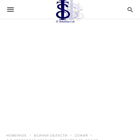
HOMEPAGE
ВСИЧКИ ОБЛАСТИ
СОФИЯ