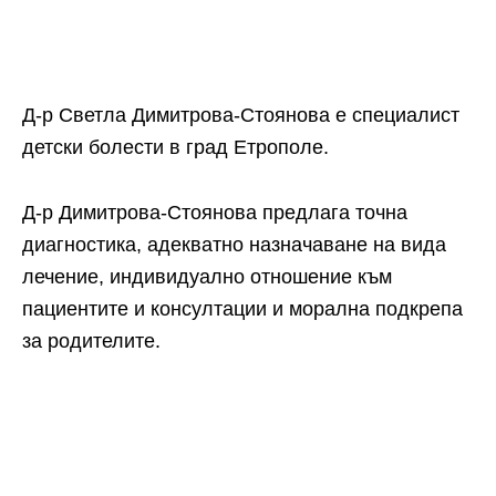
Д-р Светла Димитрова-Стоянова е специалист
детски болести в град Етрополе.
Д-р Димитрова-Стоянова предлага точна
диагностика, адекватно назначаване на вида
лечение, индивидуално отношение към
пациентите и консултации и морална подкрепа
за родителите.