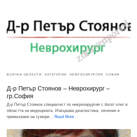
ВСИЧКИ ОБЛАСТИ
КАТЕГОРИИ
НЕВРОХИРУРГИЯ
СОФИЯ
Д-р Петър Стоянов – Неврохирург –
гр.София
Д-р Петър Стоянов специалист по неврохирургия с богат опит в
областта на медицината. Извършва диагностика, лечение и
премахване на тумори…
Read More