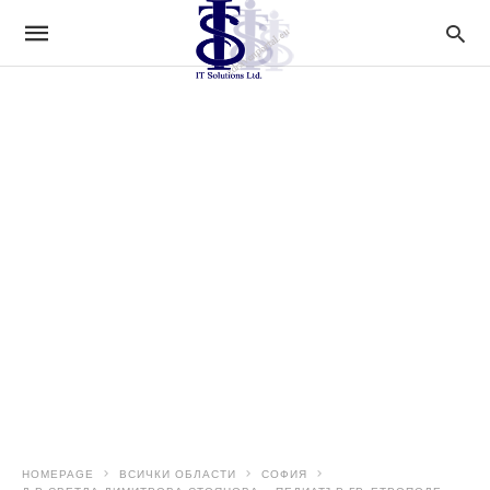
HOMEPAGE
ВСИЧКИ ОБЛАСТИ
СОФИЯ