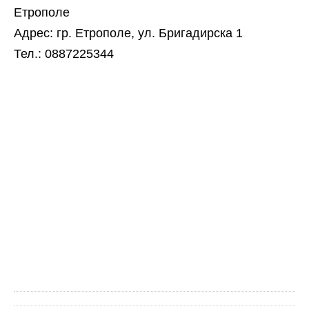
Етрополе
Адрес: гр. Етрополе, ул. Бригадирска 1
Тел.: 0887225344