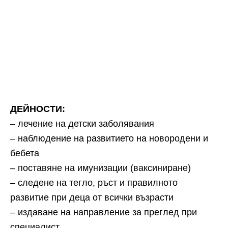
ДЕЙНОСТИ:
– лечение на детски заболявания
– наблюдение на развитието на новородени и
бебета
– поставяне на имунизации (ваксиниране)
– следене на тегло, ръст и правилното
развитие при деца от всички възрасти
– издаване на направление за преглед при
специалист