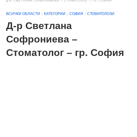
Д-Р СВЕТЛАНА СОФРОНИЕВА – СТОМАТОЛОГ – ГР. СОФИЯ
ВСИЧКИ ОБЛАСТИ
КАТЕГОРИИ
СОФИЯ
СТОМАТОЛОЗИ
Д-р Светлана
Софрониева –
Стоматолог – гр. София