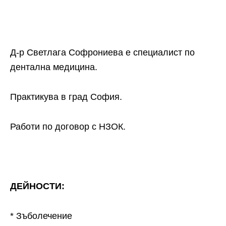
Д-р Светлага Софрониева е специалист по
дентална медицина.
Практикува в град София.
Работи по договор с НЗОК.
ДЕЙНОСТИ:
* Зъболечение