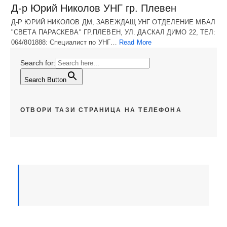
Д-р Юрий Николов УНГ гр. Плевен
Д-Р ЮРИЙ НИКОЛОВ ДМ, ЗАВЕЖДАЩ УНГ ОТДЕЛЕНИЕ МБАЛ
"СВЕТА ПАРАСКЕВА" ГР.ПЛЕВЕН, УЛ. ДАСКАЛ ДИМО 22, ТЕЛ:
064/801888: Специалист по УНГ…
Read More
Search for:
Search Button
ОТВОРИ ТАЗИ СТРАНИЦА НА ТЕЛЕФОНА