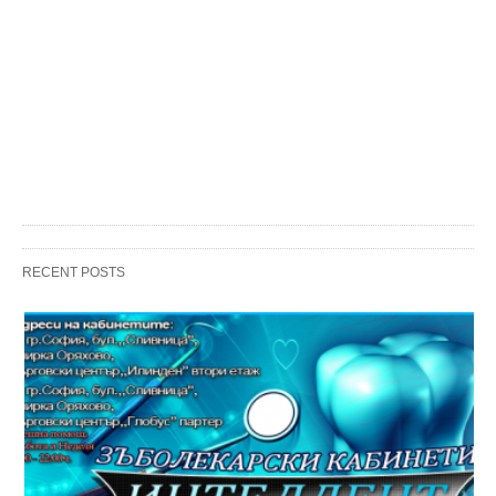
RECENT POSTS