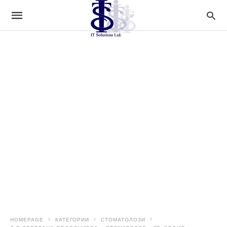
HOMEPAGE
КАТЕГОРИИ
СТОМАТОЛОЗИ