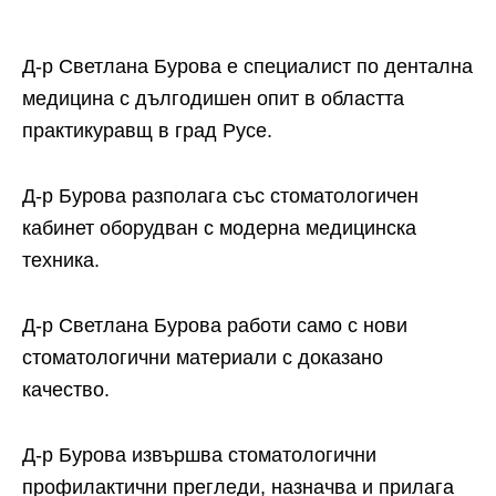
Д-р Светлана Бурова е специалист по дентална
медицина с дългодишен опит в областта
практикуравщ в град Русе.
Д-р Бурова разполага със стоматологичен
кабинет оборудван с модерна медицинска
техника.
Д-р Светлана Бурова работи само с нови
стоматологични материали с доказано
качество.
Д-р Бурова извършва стоматологични
профилактични прегледи, назначва и прилага