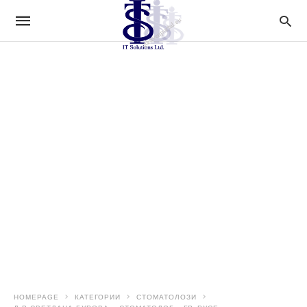
HOMEPAGE
КАТЕГОРИИ
СТОМАТОЛОЗИ