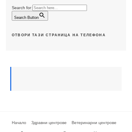
Search for:
Search Button
ОТВОРИ ТАЗИ СТРАНИЦА НА ТЕЛЕФОНА
Начало
Здравни центрове
Ветеринарни центрове