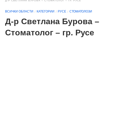
Д-Р СВЕТЛАНА БУРОВА – СТОМАТОЛОГ – ГР. РУСЕ
ВСИЧКИ ОБЛАСТИ
КАТЕГОРИИ
РУСЕ
СТОМАТОЛОЗИ
Д-р Светлана Бурова –
Стоматолог – гр. Русе