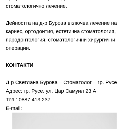
стоматологично лечение.
Дейността на д-р Бурова включва лечение на
кариес, ортодонтия, естетична стоматология,
пародонтология, стоматологични хирургични
операции.
КОНТАКТИ
Д-р Светлана Бурова – Стоматолог – гр. Русе
Адрес: гр. Русе, ул. Цар Самуил 23 А
Тел.: 0887 413 237
Е-mail: