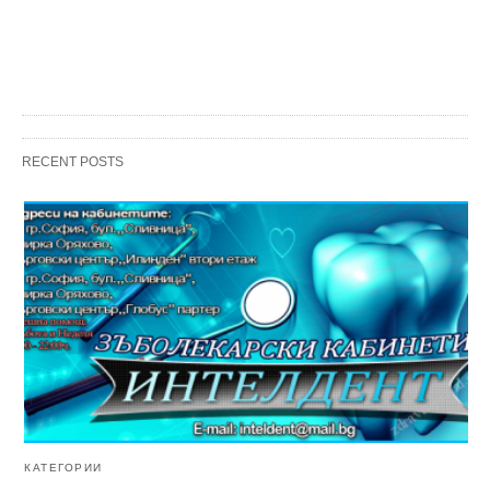
RECENT POSTS
КАТЕГОРИИ