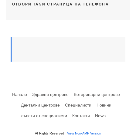
ОТВОРИ ТАЗИ СТРАНИЦА НА ТЕЛЕФОНА
Начало
Здравни центрове
Ветеринарни центрове
Дентални центрове
Специалисти
Новини
съвети от специалисти
Контакти
News
All Rights Reserved
View Non-AMP Version