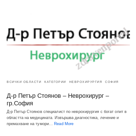
ВСИЧКИ ОБЛАСТИ
КАТЕГОРИИ
НЕВРОХИРУРГИЯ
СОФИЯ
Д-р Петър Стоянов – Неврохирург –
гр.София
Д-р Петър Стоянов специалист по неврохирургия с богат опит в
областта на медицината. Извършва диагностика, лечение и
премахване на тумори…
Read More