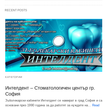
RECENT POSTS
КАТЕГОРИИ
Интелдент – Стоматологичен център гр.
София
Зъболекарски кабинети Интелдент се намират в град София и са
основани през 1990 година за да работят за нуждите на…
Read