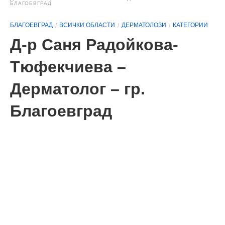
БЛАГОЕВГРАД
БЛАГОЕВГРАД
ВСИЧКИ ОБЛАСТИ
ДЕРМАТОЛОЗИ
КАТЕГОРИИ
Д-р Саня Радойкова-
Тюфекчиева –
Дерматолог – гр.
Благоевград