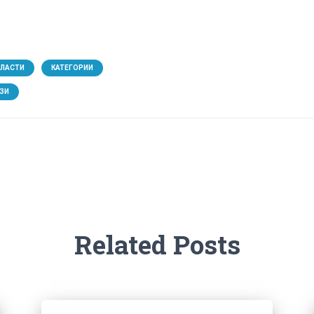
БЛАСТИ
КАТЕГОРИИ
ЗИ
Related Posts