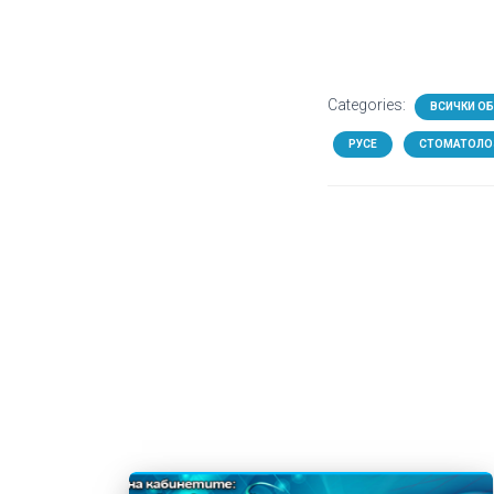
Categories:
ВСИЧКИ О
РУСЕ
СТОМАТОЛО