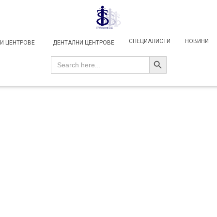
СПЕЦИАЛИСТИ
НОВИНИ
И ЦЕНТРОВЕ
ДЕНТАЛНИ ЦЕНТРОВЕ
SEARCH BUTTON
Search
for: