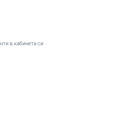
нти в кабинета си