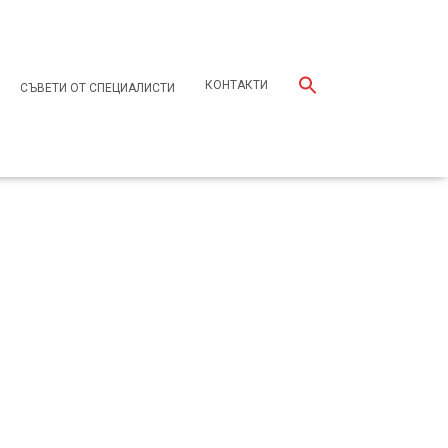
КОНТАКТИ
СЪВЕТИ ОТ СПЕЦИАЛИСТИ