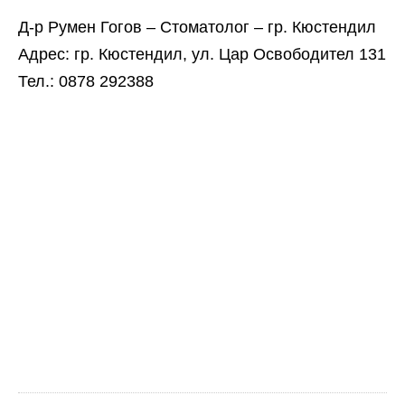
Д-р Румен Гогов – Стоматолог – гр. Кюстендил
Адрес: гр. Кюстендил, ул. Цар Освободител 131
Тел.: 0878 292388