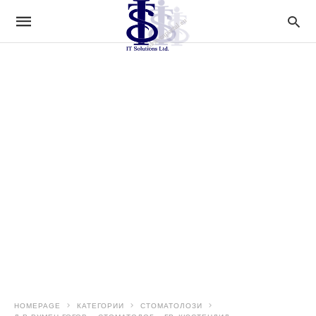
HOMEPAGE
КАТЕГОРИИ
СТОМАТОЛОЗИ