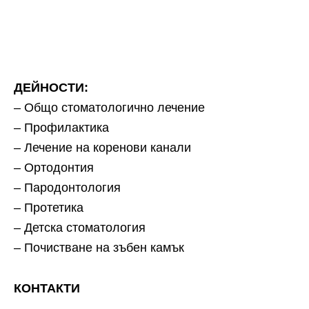
ДЕЙНОСТИ:
– Общо стоматологично лечение
– Профилактика
– Лечение на коренови канали
– Ортодонтия
– Пародонтология
– Протетика
– Детска стоматология
– Почистване на зъбен камък
КОНТАКТИ