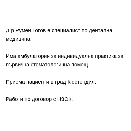
Д-р Румен Гогов е специалист по дентална
медицина.
Има амбулатория за индивидуална практика за
първична стоматологична помощ.
Приема пациенти в град Кюстендил.
Работи по договор с НЗОК.