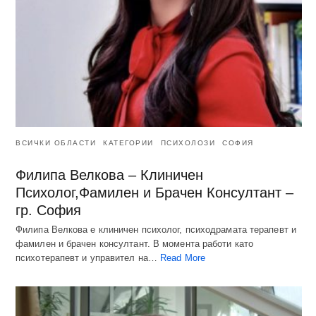
ВСИЧКИ ОБЛАСТИ
КАТЕГОРИИ
ПСИХОЛОЗИ
СОФИЯ
Филипа Велкова – Клиничен
Психолог,Фамилен и Брачен Консултант –
гр. София
Филипа Велкова е клиничен психолог, психодрамата терапевт и
фамилен и брачен консултант. В момента работи като
психотерапевт и управител на…
Read More