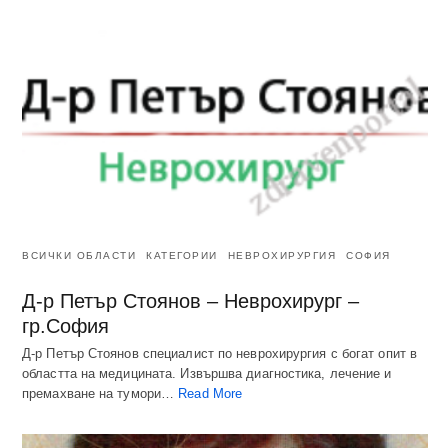
ВСИЧКИ ОБЛАСТИ
КАТЕГОРИИ
НЕВРОХИРУРГИЯ
СОФИЯ
Д-р Петър Стоянов – Неврохирург –
гр.София
Д-р Петър Стоянов специалист по неврохирургия с богат опит в
областта на медицината. Извършва диагностика, лечение и
премахване на тумори…
Read More