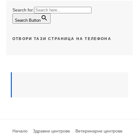
Search for:
Search Button
ОТВОРИ ТАЗИ СТРАНИЦА НА ТЕЛЕФОНА
Начало
Здравни центрове
Ветеринарни центрове