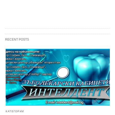
RECENT POSTS
КАТЕГОРИИ