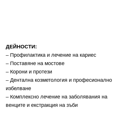
ДЕЙНОСТИ:
– Профилактика и лечение на кариес
– Поставяне на мостове
– Корони и протези
– Дентална козметология и професионално
избелване
– Комплексно лечение на заболявания на
венците и екстракция на зъби