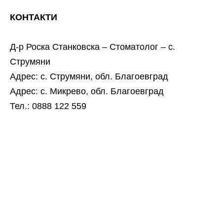
КОНТАКТИ
Д-р Роска Станковска – Стоматолог – с.
Струмяни
Адрес: с. Струмяни, обл. Благоевград
Адрес: с. Микрево, обл. Благоевград
Тел.: 0888 122 559