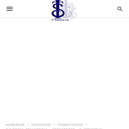
HOMEPAGE
КАТЕГОРИИ
СТОМАТОЛОЗИ