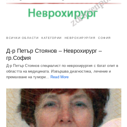
ВСИЧКИ ОБЛАСТИ
КАТЕГОРИИ
НЕВРОХИРУРГИЯ
СОФИЯ
Д-р Петър Стоянов – Неврохирург –
гр.София
Д-р Петър Стоянов специалист по неврохирургия с богат опит в
областта на медицината. Извършва диагностика, лечение и
премахване на тумори…
Read More