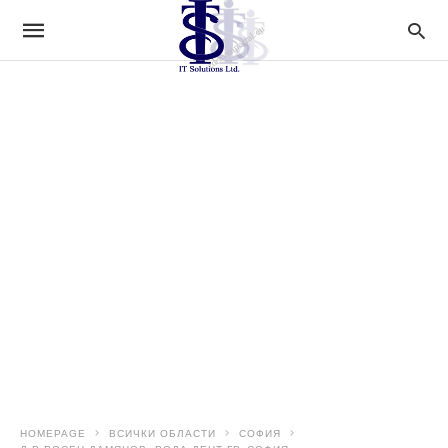
HOMEPAGE
ВСИЧКИ ОБЛАСТИ
СОФИЯ