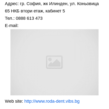
Адрес: гр. София, жк Илинден, ул. Коньовица
65 НКБ втори етаж, кабинет 5
Тел.: 0888 613 473
Е-mail:
Web site:
http://www.roda-dent.vibs.bg