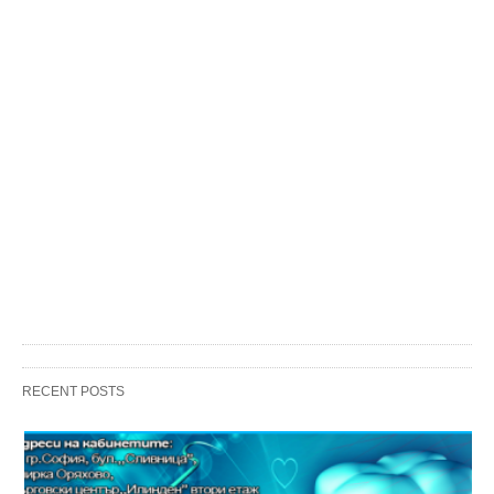
RECENT POSTS