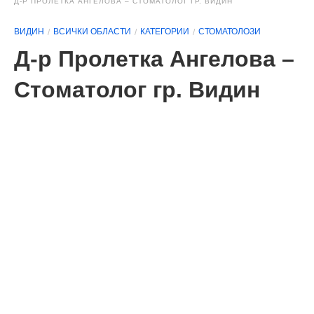
Д-Р ПРОЛЕТКА АНГЕЛОВА – СТОМАТОЛОГ ГР. ВИДИН
ВИДИН
ВСИЧКИ ОБЛАСТИ
КАТЕГОРИИ
СТОМАТОЛОЗИ
Д-р Пролетка Ангелова –
Стоматолог гр. Видин