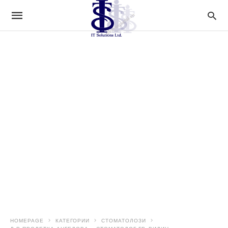
HOMEPAGE
КАТЕГОРИИ
СТОМАТОЛОЗИ