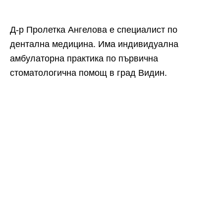
Д-р Пролетка Ангелова е специалист по
дентална медицина. Има индивидуална
амбулаторна практика по първична
стоматологична помощ в град Видин.