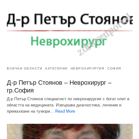
ВСИЧКИ ОБЛАСТИ
КАТЕГОРИИ
НЕВРОХИРУРГИЯ
СОФИЯ
Д-р Петър Стоянов – Неврохирург –
гр.София
Д-р Петър Стоянов специалист по неврохирургия с богат опит в
областта на медицината. Извършва диагностика, лечение и
премахване на тумори…
Read More