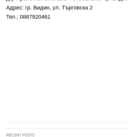
Адрес: гр. Видин, ул. Търговска 2
Тел.: 0887920461
RECENT POSTS