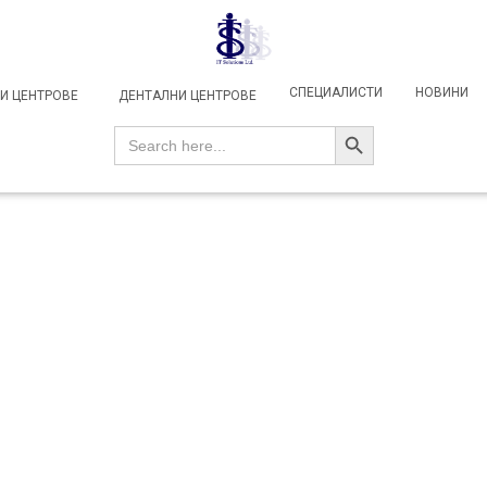
СПЕЦИАЛИСТИ
НОВИНИ
И ЦЕНТРОВЕ
ДЕНТАЛНИ ЦЕНТРОВЕ
SEARCH BUTTON
Search
for: