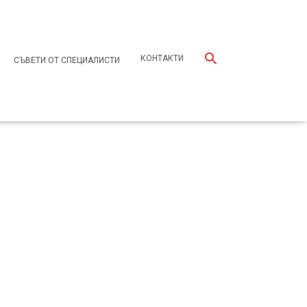
КОНТАКТИ
СЪВЕТИ ОТ СПЕЦИАЛИСТИ