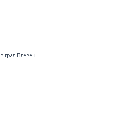
в град Плевен.