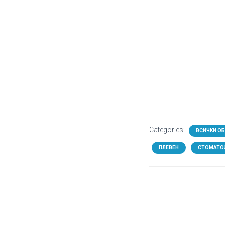
Categories:
ВСИЧКИ О
ПЛЕВЕН
СТОМАТО