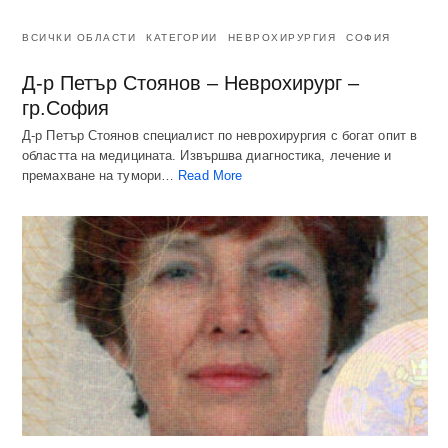
ВСИЧКИ ОБЛАСТИ
КАТЕГОРИИ
НЕВРОХИРУРГИЯ
СОФИЯ
Д-р Петър Стоянов – Неврохирург –
гр.София
Д-р Петър Стоянов специалист по неврохирургия с богат опит в
областта на медицината. Извършва диагностика, лечение и
премахване на тумори…
Read More