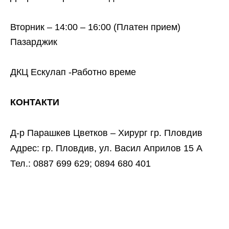
Вторник – 14:00 – 16:00 (Платен прием)
Пазарджик
ДКЦ Ескулап -Работно време
КОНТАКТИ
Д-р Парашкев Цветков – Хирург гр. Пловдив
Адрес: гр. Пловдив, ул. Васил Априлов 15 А
Тел.: 0887 699 629; 0894 680 401