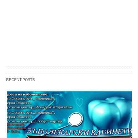
RECENT POSTS