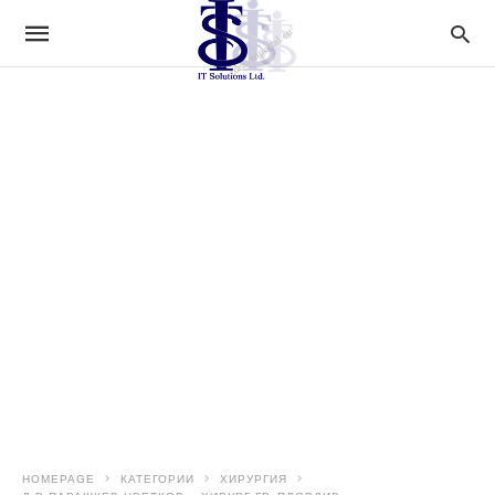
HOMEPAGE
КАТЕГОРИИ
ХИРУРГИЯ