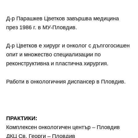
Д-р Парашкев Цветков завършва медицина
през 1986 г. в МУ-Пловдив.
Д-р Цветков е хирург и онколог с дългогосишен
опит и множество специализации по
реконструктивна и пластична хирургия.
Работи в онкологичния диспансер в Пловдив.
ПРАКТИКИ:
Комплексен онкологичен център – Пловдив
ДКЦ Св. Георги – Пловдив