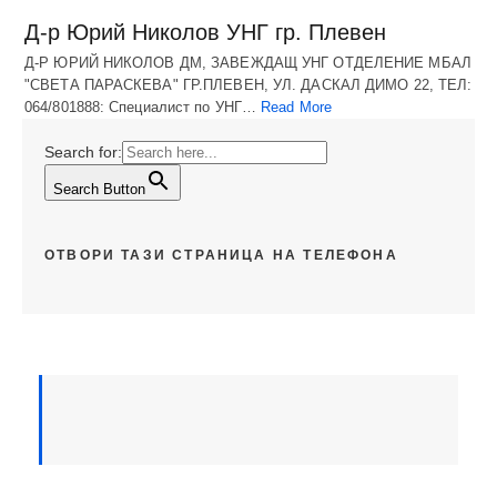
Д-р Юрий Николов УНГ гр. Плевен
Д-Р ЮРИЙ НИКОЛОВ ДМ, ЗАВЕЖДАЩ УНГ ОТДЕЛЕНИЕ МБАЛ
"СВЕТА ПАРАСКЕВА" ГР.ПЛЕВЕН, УЛ. ДАСКАЛ ДИМО 22, ТЕЛ:
064/801888: Специалист по УНГ…
Read More
Search for:
Search Button
ОТВОРИ ТАЗИ СТРАНИЦА НА ТЕЛЕФОНА