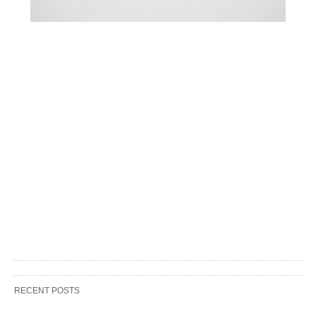
RECENT POSTS