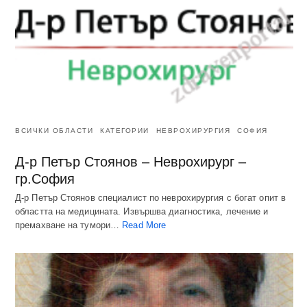
ВСИЧКИ ОБЛАСТИ
КАТЕГОРИИ
НЕВРОХИРУРГИЯ
СОФИЯ
Д-р Петър Стоянов – Неврохирург –
гр.София
Д-р Петър Стоянов специалист по неврохирургия с богат опит в
областта на медицината. Извършва диагностика, лечение и
премахване на тумори…
Read More