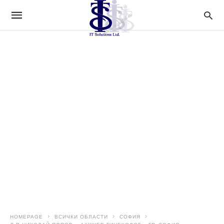
HOMEPAGE
ВСИЧКИ ОБЛАСТИ
СОФИЯ