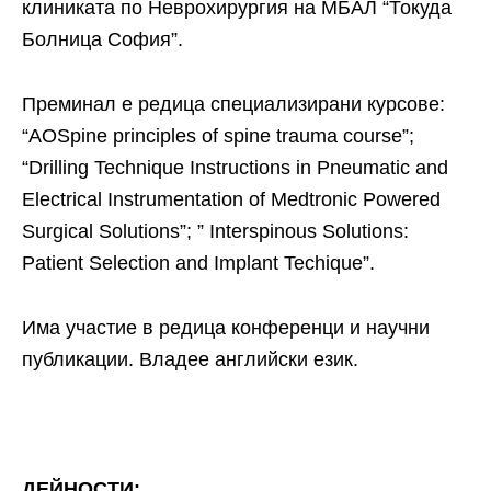
клиниката по Неврохирургия на МБАЛ “Токуда
Болница София”.
Преминал е редица специализирани курсове:
“AOSpine principles of spine trauma course”;
“Drilling Technique Instructions in Pneumatic and
Electrical Instrumentation of Medtronic Powered
Surgical Solutions”; ” Interspinous Solutions:
Patient Selection and Implant Techique”.
Има участие в редица конференци и научни
публикации. Владее английски език.
ДЕЙНОСТИ: