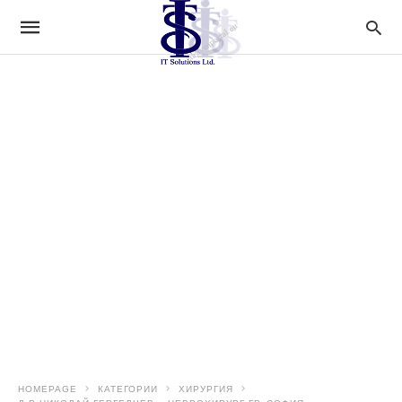
HOMEPAGE
КАТЕГОРИИ
ХИРУРГИЯ