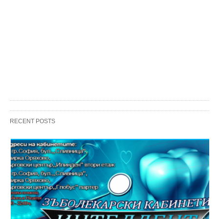
RECENT POSTS