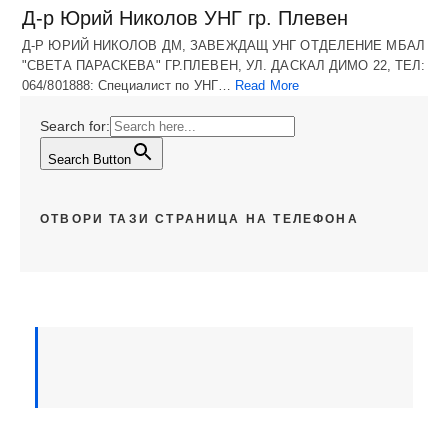
Д-р Юрий Николов УНГ гр. Плевен
Д-Р ЮРИЙ НИКОЛОВ ДМ, ЗАВЕЖДАЩ УНГ ОТДЕЛЕНИЕ МБАЛ
"СВЕТА ПАРАСКЕВА" ГР.ПЛЕВЕН, УЛ. ДАСКАЛ ДИМО 22, ТЕЛ:
064/801888: Специалист по УНГ…
Read More
Search for:
Search Button
ОТВОРИ ТАЗИ СТРАНИЦА НА ТЕЛЕФОНА