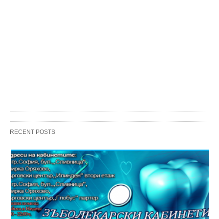
RECENT POSTS