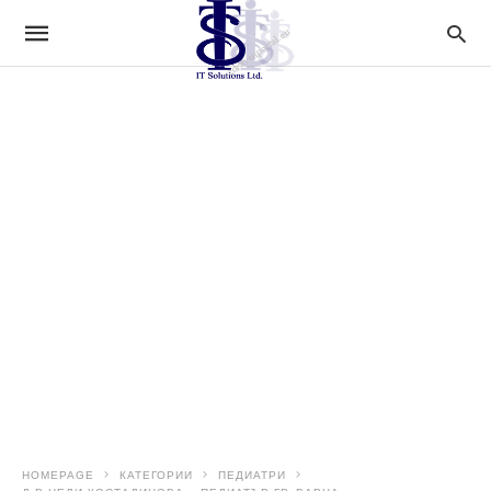
HOMEPAGE
КАТЕГОРИИ
ПЕДИАТРИ