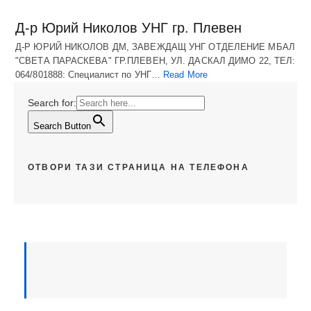
Д-р Юрий Николов УНГ гр. Плевен
Д-Р ЮРИЙ НИКОЛОВ ДМ, ЗАВЕЖДАЩ УНГ ОТДЕЛЕНИЕ МБАЛ
"СВЕТА ПАРАСКЕВА" ГР.ПЛЕВЕН, УЛ. ДАСКАЛ ДИМО 22, ТЕЛ:
064/801888: Специалист по УНГ…
Read More
Search for:
Search Button
ОТВОРИ ТАЗИ СТРАНИЦА НА ТЕЛЕФОНА