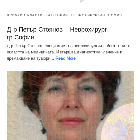
ВСИЧКИ ОБЛАСТИ
КАТЕГОРИИ
НЕВРОХИРУРГИЯ
СОФИЯ
Д-р Петър Стоянов – Неврохирург –
гр.София
Д-р Петър Стоянов специалист по неврохирургия с богат опит в
областта на медицината. Извършва диагностика, лечение и
премахване на тумори…
Read More