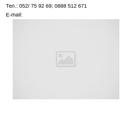
Тел.: 052/ 75 92 69; 0888 512 671
Е-mail: