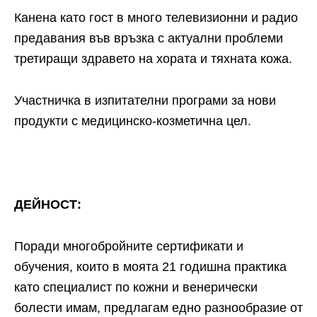
Канена като гост в много телевизионни и радио
предавания във връзка с актуални проблеми
третиращи здравето на хората и тяхната кожа.
Участничка в изпитателни програми за нови
продукти с медицинско-козметична цел.
ДЕЙНОСТ:
Поради многобройните сертификати и
обучения, които в моята 21 годишна практика
като специалист по кожни и венерически
болести имам, предлагам едно разнообразие от