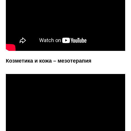
Козметика и кожа – мезотерапия