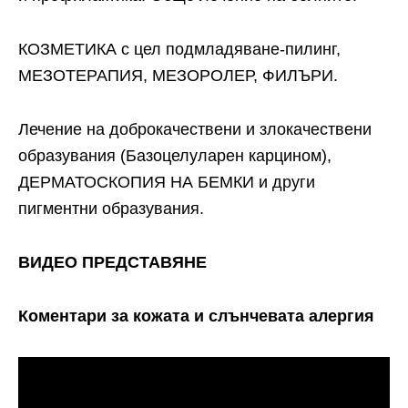
КОЗМЕТИКА с цел подмладяване-пилинг,
МЕЗОТЕРАПИЯ, МЕЗОРОЛЕР, ФИЛЪРИ.
Лечение на доброкачествени и злокачествени
образувания (Базоцелуларен карцином),
ДЕРМАТОСКОПИЯ НА БЕМКИ и други
пигментни образувания.
ВИДЕО ПРЕДСТАВЯНЕ
Коментари за кожата и слънчевата алергия