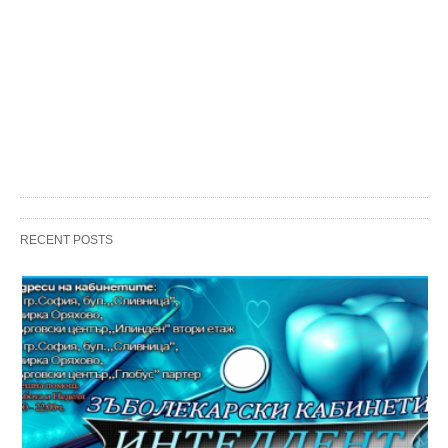
RECENT POSTS