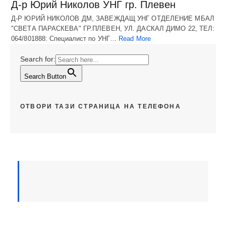
Д-р Юрий Николов УНГ гр. Плевен
Д-Р ЮРИЙ НИКОЛОВ ДМ, ЗАВЕЖДАЩ УНГ ОТДЕЛЕНИЕ МБАЛ
"СВЕТА ПАРАСКЕВА" ГР.ПЛЕВЕН, УЛ. ДАСКАЛ ДИМО 22, ТЕЛ:
064/801888: Специалист по УНГ…
Read More
Search for:
Search Button
ОТВОРИ ТАЗИ СТРАНИЦА НА ТЕЛЕФОНА