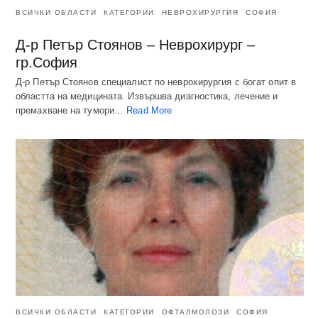
ВСИЧКИ ОБЛАСТИ
КАТЕГОРИИ
НЕВРОХИРУРГИЯ
СОФИЯ
Д-р Петър Стоянов – Неврохирург –
гр.София
Д-р Петър Стоянов специалист по неврохирургия с богат опит в
областта на медицината. Извършва диагностика, лечение и
премахване на тумори…
Read More
ВСИЧКИ ОБЛАСТИ
КАТЕГОРИИ
ОФТАЛМОЛОЗИ
СОФИЯ