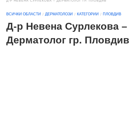
Д-Р НЕВЕНА СУРЛЕКОВА – ДЕРМАТОЛОГ ГР. ПЛОВДИВ
ВСИЧКИ ОБЛАСТИ
ДЕРМАТОЛОЗИ
КАТЕГОРИИ
ПЛОВДИВ
Д-р Невена Сурлекова –
Дерматолог гр. Пловдив