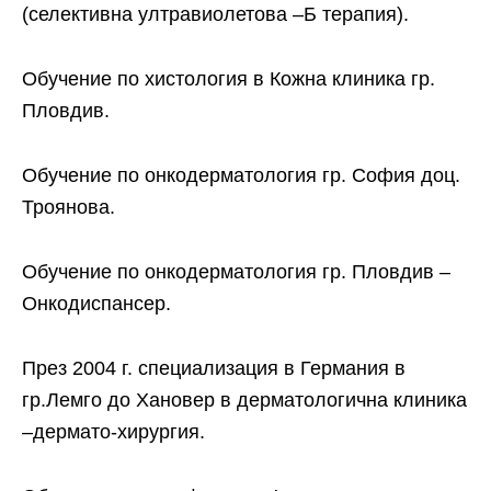
(селективна ултравиолетова –Б терапия).
Обучение по хистология в Кожна клиника гр.
Пловдив.
Обучение по онкодерматология гр. София доц.
Троянова.
Обучение по онкодерматология гр. Пловдив –
Онкодиспансер.
През 2004 г. специализация в Германия в
гр.Лемго до Хановер в дерматологична клиника
–дермато-хирургия.