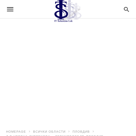
HOMEPAGE
ВСИЧКИ ОБЛАСТИ
ПЛОВДИВ