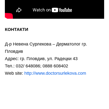
КОНТАКТИ
Д-р Невена Сурлекова – Дерматолог гр.
Пловдив
Адрес: гр. Пловдив, ул. Радецки 43
Тел.: 032/ 648086; 0888 608402
Web site:
http://www.doctorsurlekova.com