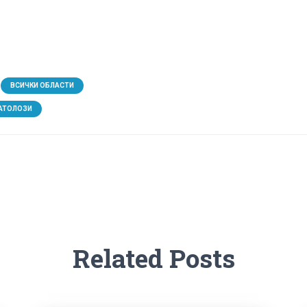
ВСИЧКИ ОБЛАСТИ
АТОЛОЗИ
Related Posts