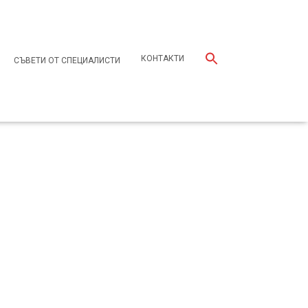
КОНТАКТИ
СЪВЕТИ ОТ СПЕЦИАЛИСТИ