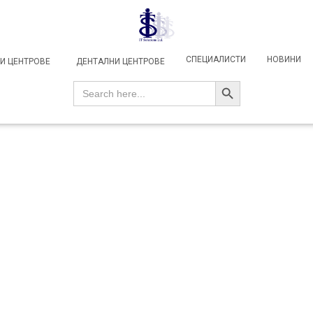
СПЕЦИАЛИСТИ
НОВИНИ
И ЦЕНТРОВЕ
ДЕНТАЛНИ ЦЕНТРОВЕ
SEARCH BUTTON
Search
for: