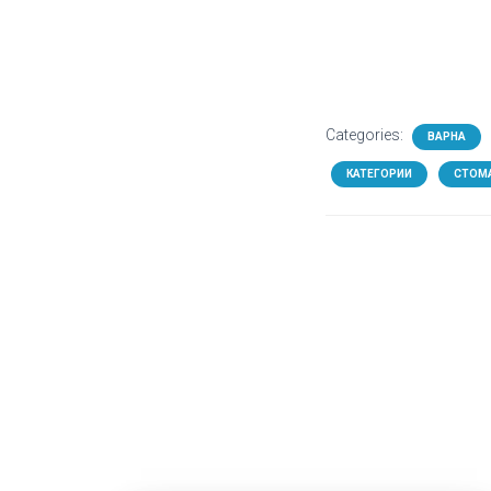
Categories:
ВАРНА
КАТЕГОРИИ
СТОМ