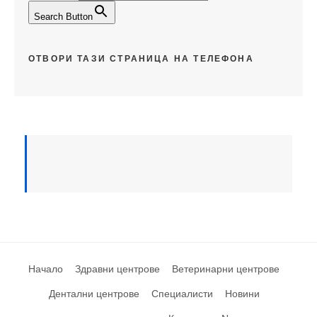
Search Button
ОТВОРИ ТАЗИ СТРАНИЦА НА ТЕЛЕФОНА
Начало
Здравни центрове
Ветеринарни центрове
Дентални центрове
Специалисти
Новини