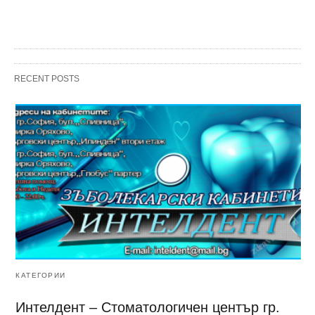
RECENT POSTS
КАТЕГОРИИ
Интелдент – Стоматологичен център гр.