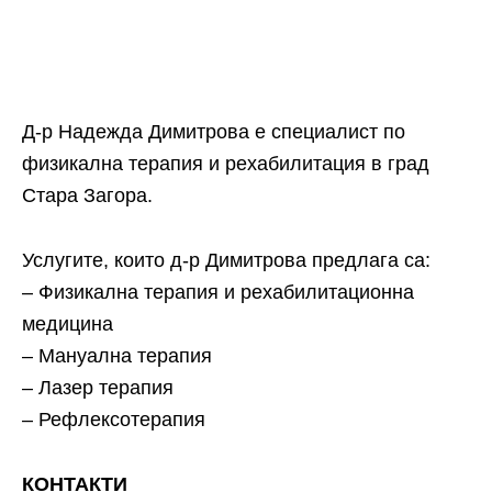
Д-р Надежда Димитрова е специалист по
физикална терапия и рехабилитация в град
Стара Загора.
Услугите, които д-р Димитрова предлага са:
– Физикална терапия и рехабилитационна
медицина
– Мануална терапия
– Лазер терапия
– Рефлексотерапия
КОНТАКТИ