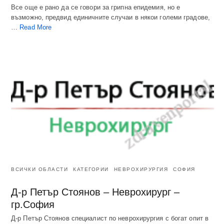
Все още е рано да се говори за грипна епидемия, но е
възможно, предвид единичните случаи в някои големи градове,
…
Read More
ВСИЧКИ ОБЛАСТИ
КАТЕГОРИИ
НЕВРОХИРУРГИЯ
СОФИЯ
Д-р Петър Стоянов – Неврохирург –
гр.София
Д-р Петър Стоянов специалист по неврохирургия с богат опит в