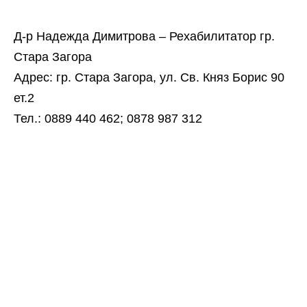
Д-р Надежда Димитрова – Рехабилитатор гр.
Стара Загора
Адрес: гр. Стара Загора, ул. Св. Княз Борис 90
ет.2
Тел.: 0889 440 462; 0878 987 312