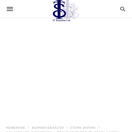
HOMEPAGE
ВСИЧКИ ОБЛАСТИ
СТАРА ЗАГОРА