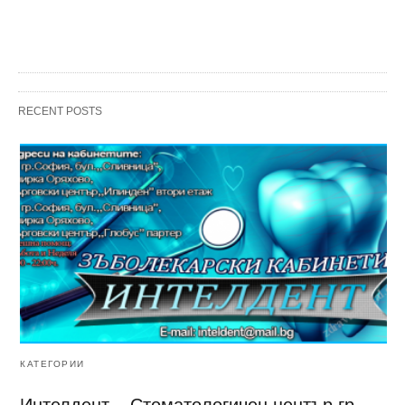
RECENT POSTS
КАТЕГОРИИ
Интелдент – Стоматологичен център гр.