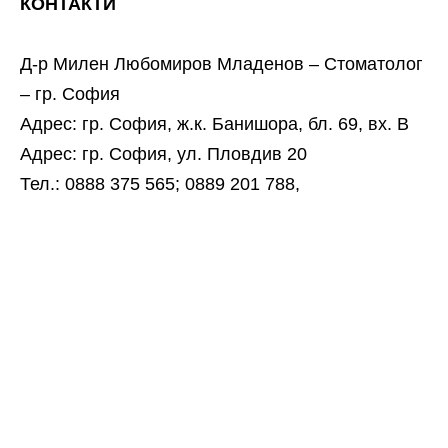
КОНТАКТИ
Д-р Милен Любомиров Младенов – Стоматолог
– гр. София
Адрес: гр. София, ж.к. Банишора, бл. 69, вх. В
Адрес: гр. София, ул. Пловдив 20
Тел.: 0888 375 565; 0889 201 788,