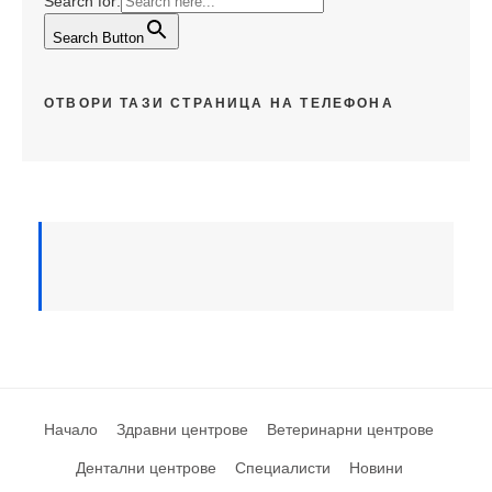
Search for:
Search Button
ОТВОРИ ТАЗИ СТРАНИЦА НА ТЕЛЕФОНА
Начало
Здравни центрове
Ветеринарни центрове
Дентални центрове
Специалисти
Новини