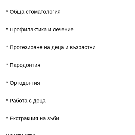
* Обща стоматология
* Профилактика и лечение
* Протезиране на деца и възрастни
* Пародонтия
* Ортодонтия
* Работа с деца
* Екстракция на зъби