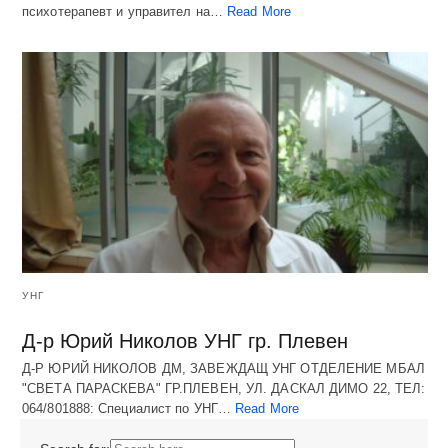
психотерапевт и управител на…
Read More
УНГ
Д-р Юрий Николов УНГ гр. Плевен
Д-Р ЮРИЙ НИКОЛОВ ДМ, ЗАВЕЖДАЩ УНГ ОТДЕЛЕНИЕ МБАЛ
"СВЕТА ПАРАСКЕВА" ГР.ПЛЕВЕН, УЛ. ДАСКАЛ ДИМО 22, ТЕЛ:
064/801888: Специалист по УНГ…
Read More