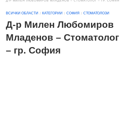
Д-Р МИЛЕН ЛЮБОМИРОВ МЛАДЕНОВ – СТОМАТОЛОГ – ГР. СОФИЯ
ВСИЧКИ ОБЛАСТИ
КАТЕГОРИИ
СОФИЯ
СТОМАТОЛОЗИ
Д-р Милен Любомиров
Младенов – Стоматолог
– гр. София