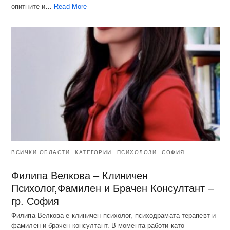
опитните и…
Read More
ВСИЧКИ ОБЛАСТИ
КАТЕГОРИИ
ПСИХОЛОЗИ
СОФИЯ
Филипа Велкова – Клиничен
Психолог,Фамилен и Брачен Консултант –
гр. София
Филипа Велкова е клиничен психолог, психодрамата терапевт и
фамилен и брачен консултант. В момента работи като