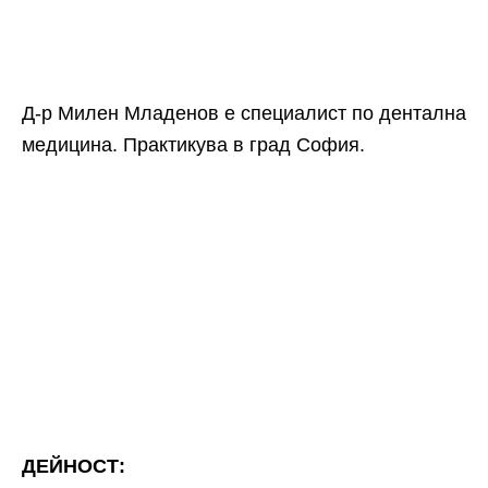
Д-р Милен Младенов е специалист по дентална
медицина. Практикува в град София.
ДЕЙНОСТ: