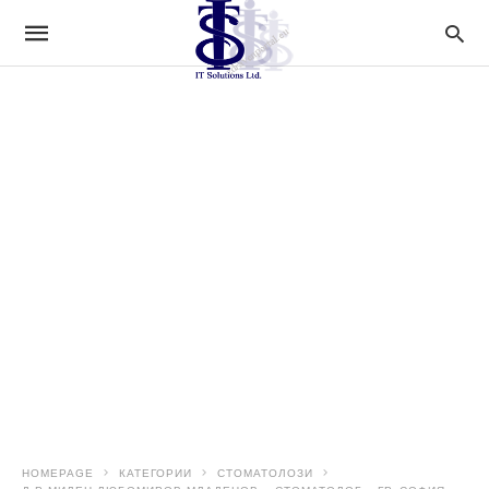
HOMEPAGE
КАТЕГОРИИ
СТОМАТОЛОЗИ