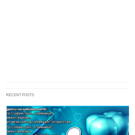
RECENT POSTS