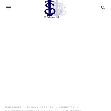
HOMEPAGE
ВСИЧКИ ОБЛАСТИ
СИЛИСТРА