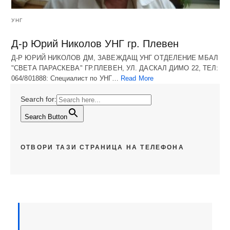
УНГ
Д-р Юрий Николов УНГ гр. Плевен
Д-Р ЮРИЙ НИКОЛОВ ДМ, ЗАВЕЖДАЩ УНГ ОТДЕЛЕНИЕ МБАЛ
"СВЕТА ПАРАСКЕВА" ГР.ПЛЕВЕН, УЛ. ДАСКАЛ ДИМО 22, ТЕЛ:
064/801888: Специалист по УНГ…
Read More
Search for:
Search Button
ОТВОРИ ТАЗИ СТРАНИЦА НА ТЕЛЕФОНА