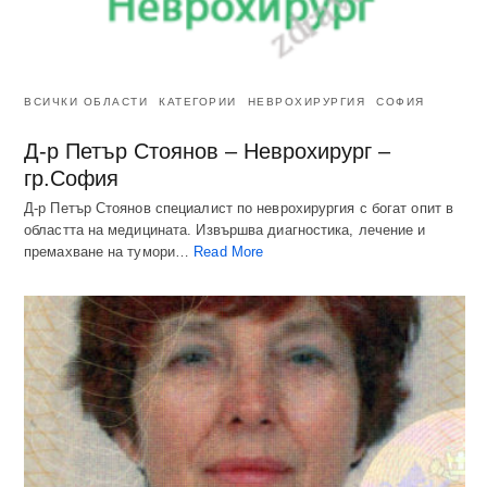
ВСИЧКИ ОБЛАСТИ
КАТЕГОРИИ
НЕВРОХИРУРГИЯ
СОФИЯ
Д-р Петър Стоянов – Неврохирург –
гр.София
Д-р Петър Стоянов специалист по неврохирургия с богат опит в
областта на медицината. Извършва диагностика, лечение и
премахване на тумори…
Read More