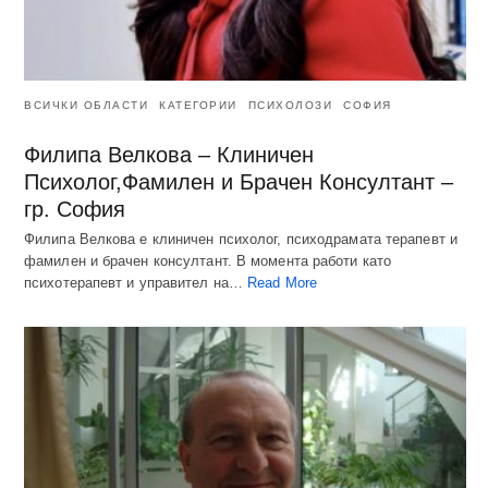
ВСИЧКИ ОБЛАСТИ
КАТЕГОРИИ
ПСИХОЛОЗИ
СОФИЯ
Филипа Велкова – Клиничен
Психолог,Фамилен и Брачен Консултант –
гр. София
Филипа Велкова е клиничен психолог, психодрамата терапевт и
фамилен и брачен консултант. В момента работи като
психотерапевт и управител на…
Read More