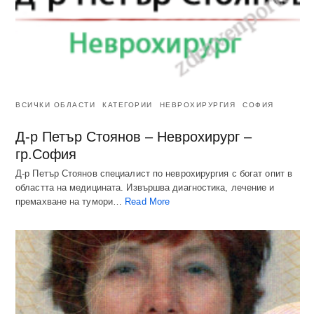
ВСИЧКИ ОБЛАСТИ
КАТЕГОРИИ
НЕВРОХИРУРГИЯ
СОФИЯ
Д-р Петър Стоянов – Неврохирург –
гр.София
Д-р Петър Стоянов специалист по неврохирургия с богат опит в
областта на медицината. Извършва диагностика, лечение и
премахване на тумори…
Read More