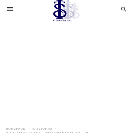
HOMEPAGE
КАТЕГОРИИ