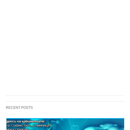
RECENT POSTS