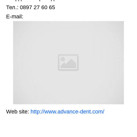
Тел.: 0897 27 60 65
Е-mail:
Web site:
http://www.advance-dent.com/