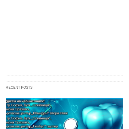
RECENT POSTS