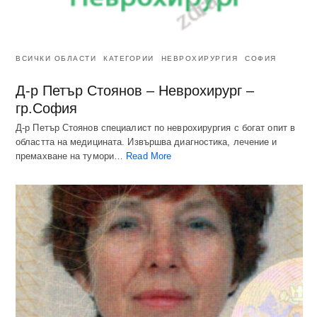
ВСИЧКИ ОБЛАСТИ
КАТЕГОРИИ
НЕВРОХИРУРГИЯ
СОФИЯ
Д-р Петър Стоянов – Неврохирург –
гр.София
Д-р Петър Стоянов специалист по неврохирургия с богат опит в
областта на медицината. Извършва диагностика, лечение и
премахване на тумори…
Read More