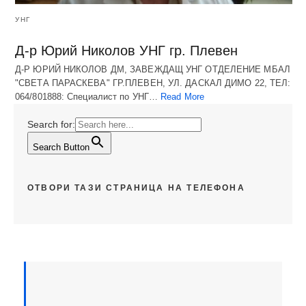
УНГ
Д-р Юрий Николов УНГ гр. Плевен
Д-Р ЮРИЙ НИКОЛОВ ДМ, ЗАВЕЖДАЩ УНГ ОТДЕЛЕНИЕ МБАЛ
"СВЕТА ПАРАСКЕВА" ГР.ПЛЕВЕН, УЛ. ДАСКАЛ ДИМО 22, ТЕЛ:
064/801888: Специалист по УНГ…
Read More
Search for:
Search Button
ОТВОРИ ТАЗИ СТРАНИЦА НА ТЕЛЕФОНА