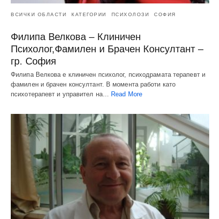
ВСИЧКИ ОБЛАСТИ
КАТЕГОРИИ
ПСИХОЛОЗИ
СОФИЯ
Филипа Велкова – Клиничен
Психолог,Фамилен и Брачен Консултант –
гр. София
Филипа Велкова е клиничен психолог, психодрамата терапевт и
фамилен и брачен консултант. В момента работи като
психотерапевт и управител на…
Read More