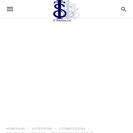
HOMEPAGE
КАТЕГОРИИ
СТОМАТОЛОЗИ