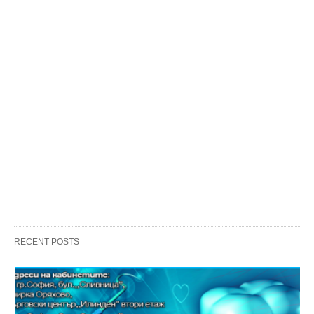
RECENT POSTS