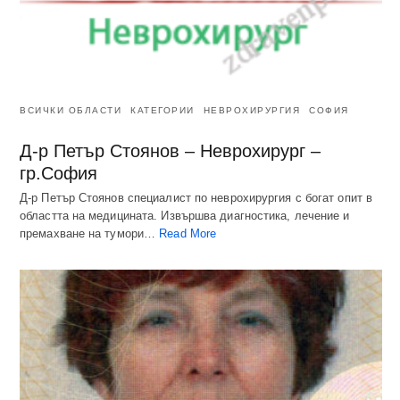
ВСИЧКИ ОБЛАСТИ
КАТЕГОРИИ
НЕВРОХИРУРГИЯ
СОФИЯ
Д-р Петър Стоянов – Неврохирург –
гр.София
Д-р Петър Стоянов специалист по неврохирургия с богат опит в
областта на медицината. Извършва диагностика, лечение и
премахване на тумори…
Read More