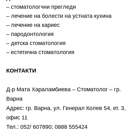
– стоматологчни прегледи
– лечение на болести на устната кухина
– лечение на кариес
– пародонтология
– детска стоматология
– естетична стоматология
КОНТАКТИ
Д-р Мата Хараламбиева – Стоматолог – гр.
Варна
Адрес: гр. Варна, ул. Генерал Колев 54, ет. 3,
офис 11
Тел.: 052/ 607890; 0888 555424