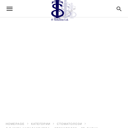
HOMEPAGE
КАТЕГОРИИ
СТОМАТОЛОЗИ