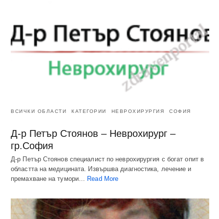
ВСИЧКИ ОБЛАСТИ
КАТЕГОРИИ
НЕВРОХИРУРГИЯ
СОФИЯ
Д-р Петър Стоянов – Неврохирург –
гр.София
Д-р Петър Стоянов специалист по неврохирургия с богат опит в
областта на медицината. Извършва диагностика, лечение и
премахване на тумори…
Read More