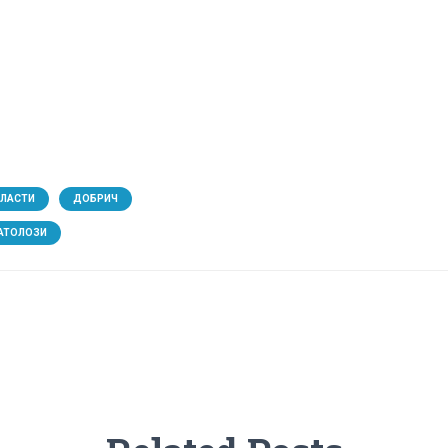
БЛАСТИ
ДОБРИЧ
АТОЛОЗИ