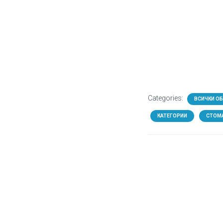
Categories:
ВСИЧКИ О
КАТЕГОРИИ
СТОМ