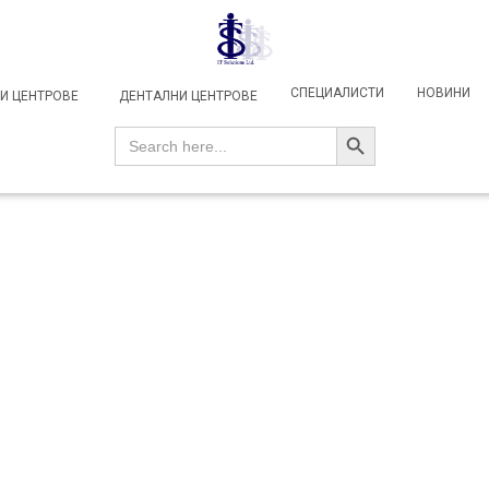
СПЕЦИАЛИСТИ
НОВИНИ
И ЦЕНТРОВЕ
ДЕНТАЛНИ ЦЕНТРОВЕ
SEARCH BUTTON
Search
for: