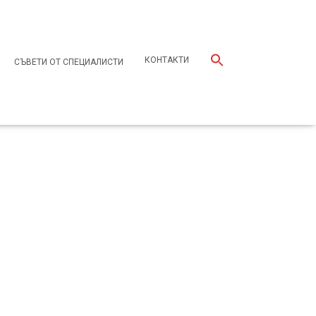
КОНТАКТИ
СЪВЕТИ ОТ СПЕЦИАЛИСТИ