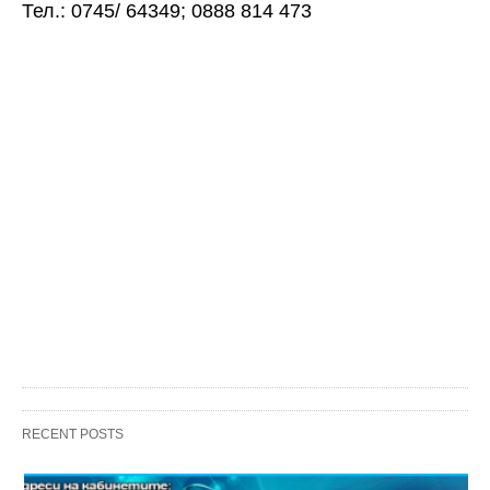
Тел.: 0745/ 64349; 0888 814 473
RECENT POSTS