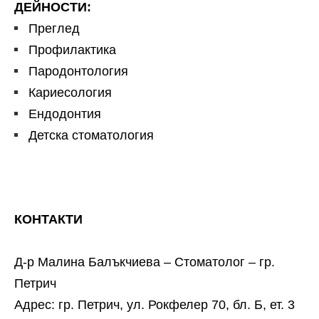
ДЕЙНОСТИ:
Преглед
Профилактика
Пародонтология
Кариесология
Ендодонтия
Детска стоматология
КОНТАКТИ
Д-р Малина Балъкчиева – Стоматолог – гр.
Петрич
Адрес: гр. Петрич, ул. Рокфелер 70, бл. Б, ет. 3