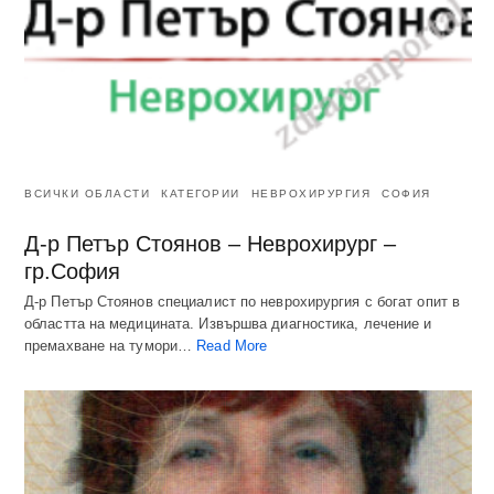
ВСИЧКИ ОБЛАСТИ
КАТЕГОРИИ
НЕВРОХИРУРГИЯ
СОФИЯ
Д-р Петър Стоянов – Неврохирург –
гр.София
Д-р Петър Стоянов специалист по неврохирургия с богат опит в
областта на медицината. Извършва диагностика, лечение и
премахване на тумори…
Read More