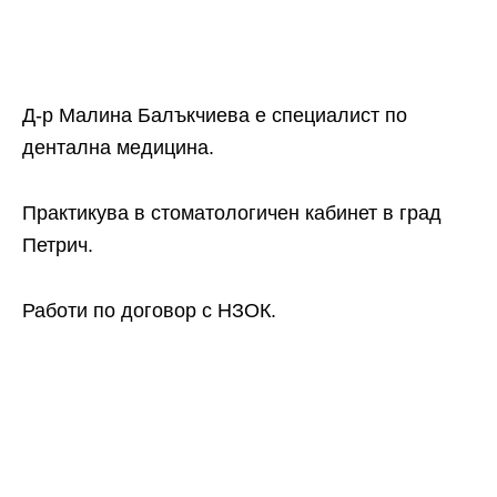
Д-р Малина Балъкчиева е специалист по
дентална медицина.
Практикува в стоматологичен кабинет в град
Петрич.
Работи по договор с НЗОК.