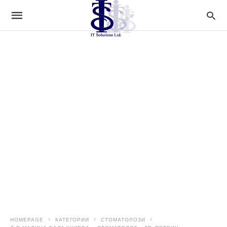
HOMEPAGE
КАТЕГОРИИ
СТОМАТОЛОЗИ