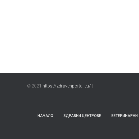
© 2021
https://zdravenportal.eu/
|
НАЧАЛО
ЗДРАВНИ ЦЕНТРОВЕ
ВЕТЕРИНАРНИ