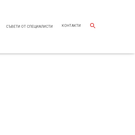
КОНТАКТИ
СЪВЕТИ ОТ СПЕЦИАЛИСТИ