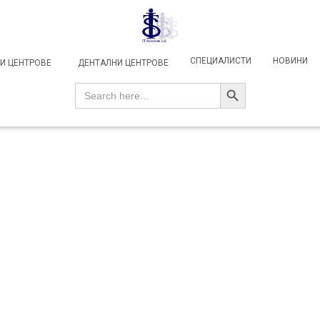
СПЕЦИАЛИСТИ
НОВИНИ
И ЦЕНТРОВЕ
ДЕНТАЛНИ ЦЕНТРОВЕ
SEARCH BUTTON
Search
for: