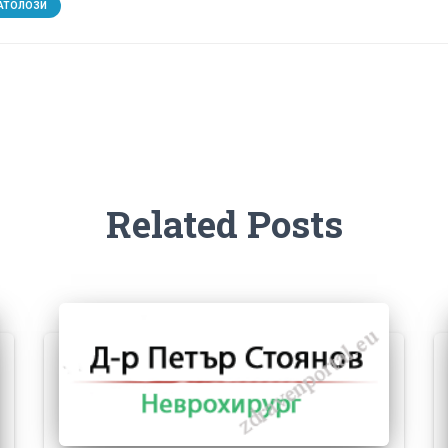
АТОЛОЗИ
Related Posts