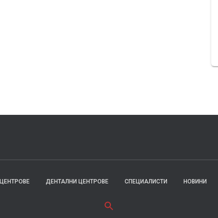
 ЦЕНТРОВЕ
ДЕНТАЛНИ ЦЕНТРОВЕ
СПЕЦИАЛИСТИ
НОВИНИ