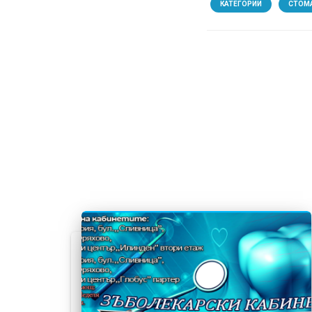
КАТЕГОРИИ
СТОМ