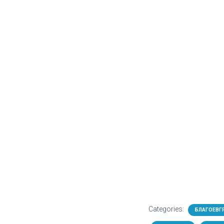
Categories:
БЛАГОЕВГ