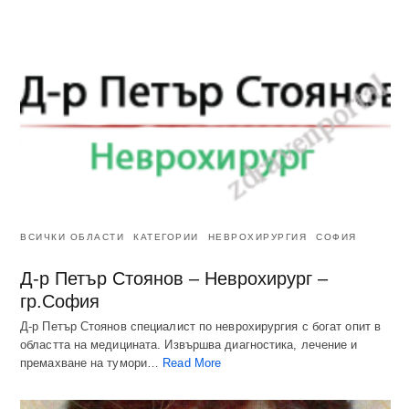
ВСИЧКИ ОБЛАСТИ
КАТЕГОРИИ
НЕВРОХИРУРГИЯ
СОФИЯ
Д-р Петър Стоянов – Неврохирург –
гр.София
Д-р Петър Стоянов специалист по неврохирургия с богат опит в
областта на медицината. Извършва диагностика, лечение и
премахване на тумори…
Read More