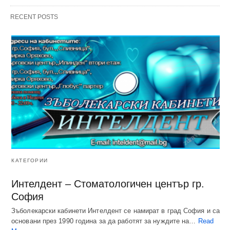
RECENT POSTS
КАТЕГОРИИ
Интелдент – Стоматологичен център гр.
София
Зъболекарски кабинети Интелдент се намират в град София и са
основани през 1990 година за да работят за нуждите на…
Read