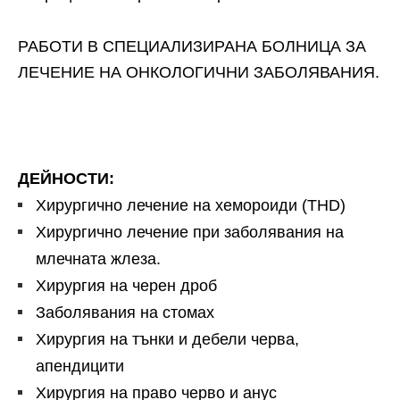
РАБОТИ В СПЕЦИАЛИЗИРАНА БОЛНИЦА ЗА
ЛЕЧЕНИЕ НА ОНКОЛОГИЧНИ ЗАБОЛЯВАНИЯ.
ДЕЙНОСТИ:
Хирургично лечение на хемороиди (ТHD)
Хирургично лечение при заболявания на
млечната жлеза.
Хирургия на черен дроб
Заболявания на стомах
Хирургия на тънки и дебели черва,
апендицити
Хирургия на право черво и анус