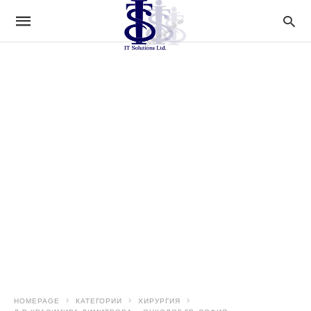
HOMEPAGE
КАТЕГОРИИ
ХИРУРГИЯ