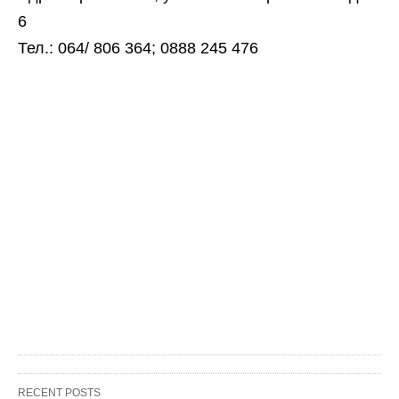
6
Тел.: 064/ 806 364; 0888 245 476
RECENT POSTS