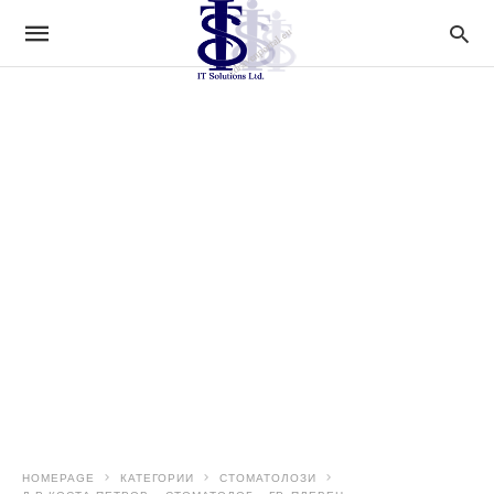
HOMEPAGE
КАТЕГОРИИ
СТОМАТОЛОЗИ