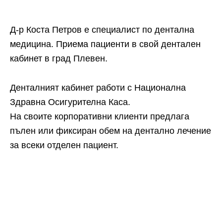
Д-р Коста Петров е специалист по дентална
медицина. Приема пациенти в свой дентален
кабинет в град Плевен.
Денталният кабинет работи с Национална
Здравна Осигурителна Каса.
На своите корпоративни клиенти предлага
пълен или фиксиран обем на дентално лечение
за всеки отделен пациент.