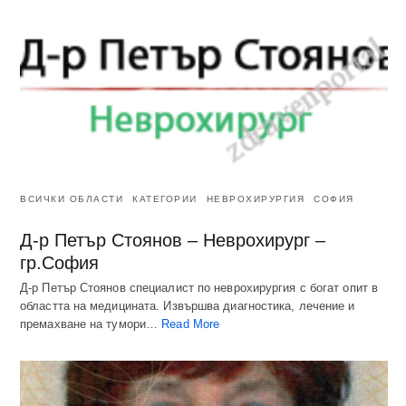
ВСИЧКИ ОБЛАСТИ
КАТЕГОРИИ
НЕВРОХИРУРГИЯ
СОФИЯ
Д-р Петър Стоянов – Неврохирург –
гр.София
Д-р Петър Стоянов специалист по неврохирургия с богат опит в
областта на медицината. Извършва диагностика, лечение и
премахване на тумори…
Read More