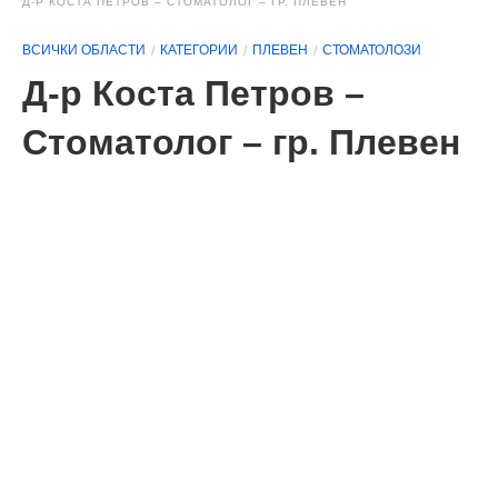
Д-Р КОСТА ПЕТРОВ – СТОМАТОЛОГ – ГР. ПЛЕВЕН
ВСИЧКИ ОБЛАСТИ
КАТЕГОРИИ
ПЛЕВЕН
СТОМАТОЛОЗИ
Д-р Коста Петров –
Стоматолог – гр. Плевен