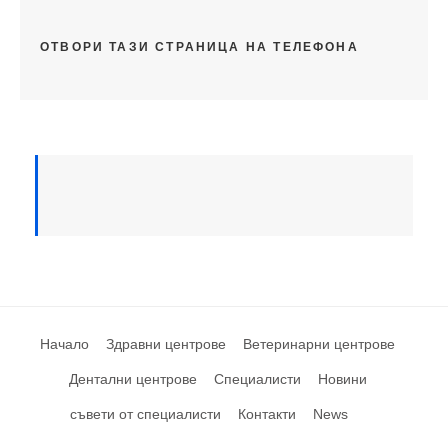
ОТВОРИ ТАЗИ СТРАНИЦА НА ТЕЛЕФОНА
Начало
Здравни центрове
Ветеринарни центрове
Дентални центрове
Специалисти
Новини
съвети от специалисти
Контакти
News