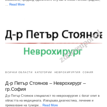
…
Read More
ВСИЧКИ ОБЛАСТИ
КАТЕГОРИИ
НЕВРОХИРУРГИЯ
СОФИЯ
Д-р Петър Стоянов – Неврохирург –
гр.София
Д-р Петър Стоянов специалист по неврохирургия с богат опит в
областта на медицината. Извършва диагностика, лечение и
премахване на тумори…
Read More