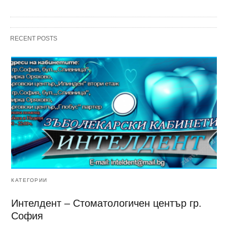
RECENT POSTS
КАТЕГОРИИ
Интелдент – Стоматологичен център гр.
София