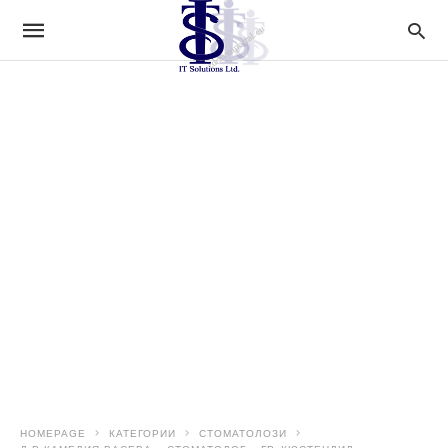
HOMEPAGE
КАТЕГОРИИ
СТОМАТОЛОЗИ