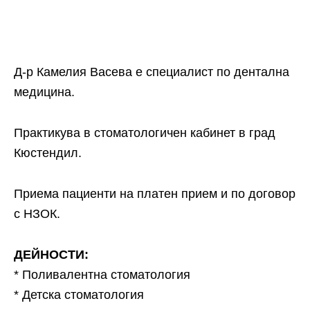
Д-р Камелия Васева е специалист по дентална
медицина.
Практикува в стоматологичен кабинет в град
Кюстендил.
Приема пациенти на платен прием и по договор
с НЗОК.
ДЕЙНОСТИ:
* Поливалентна стоматология
* Детска стоматология