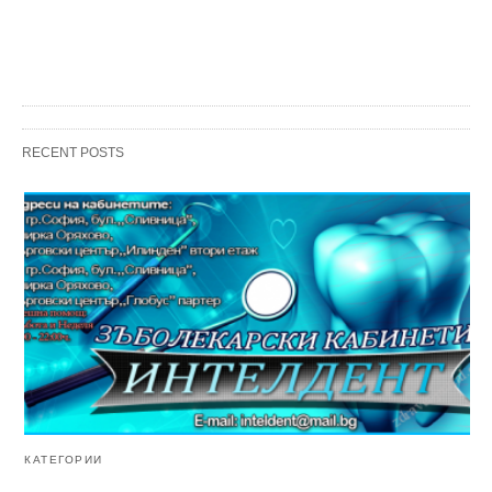
RECENT POSTS
КАТЕГОРИИ