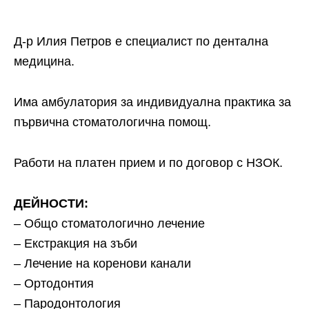
Д-р Илия Петров е специалист по дентална
медицина.
Има амбулатория за индивидуална практика за
първична стоматологична помощ.
Работи на платен прием и по договор с НЗОК.
ДЕЙНОСТИ:
– Общо стоматологично лечение
– Екстракция на зъби
– Лечение на коренови канали
– Ортодонтия
– Пародонтология