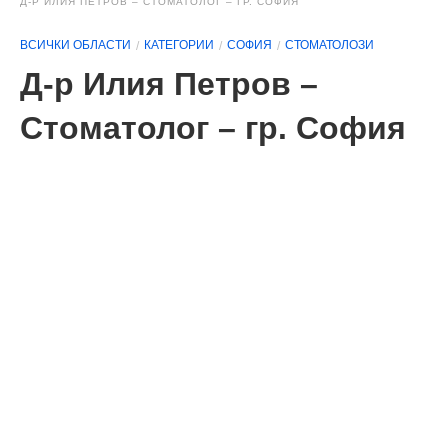
Д-Р ИЛИЯ ПЕТРОВ – СТОМАТОЛОГ – ГР. СОФИЯ
ВСИЧКИ ОБЛАСТИ
КАТЕГОРИИ
СОФИЯ
СТОМАТОЛОЗИ
Д-р Илия Петров –
Стоматолог – гр. София