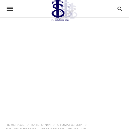
HOMEPAGE
КАТЕГОРИИ
СТОМАТОЛОЗИ