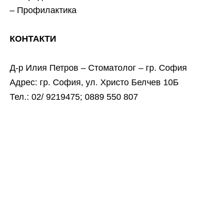
– Профилактика
КОНТАКТИ
Д-р Илия Петров – Стоматолог – гр. София
Адрес: гр. София, ул. Христо Белчев 10Б
Тел.: 02/ 9219475; 0889 550 807