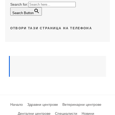
Search for:
Search Button
ОТВОРИ ТАЗИ СТРАНИЦА НА ТЕЛЕФОНА
Начало
Здравни центрове
Ветеринарни центрове
Дентални центрове
Специалисти
Новини