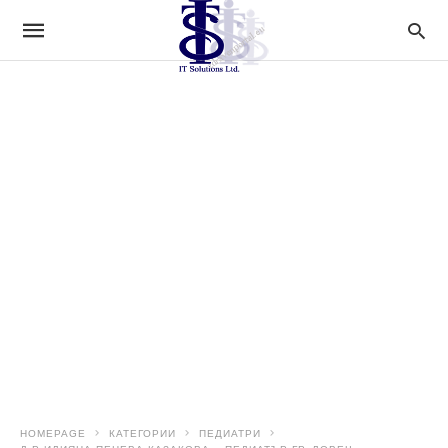
HOMEPAGE
КАТЕГОРИИ
ПЕДИАТРИ