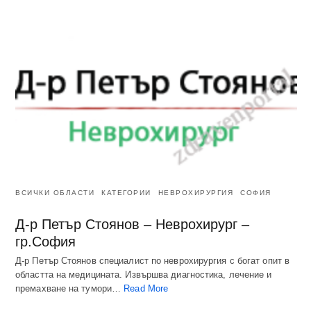
ВСИЧКИ ОБЛАСТИ
КАТЕГОРИИ
НЕВРОХИРУРГИЯ
СОФИЯ
Д-р Петър Стоянов – Неврохирург –
гр.София
Д-р Петър Стоянов специалист по неврохирургия с богат опит в
областта на медицината. Извършва диагностика, лечение и
премахване на тумори…
Read More