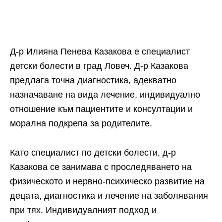
Д-р Илияна Пенева Казакова е специалист
детски болести в град Ловеч. Д-р Казакова
предлага точна диагностика, адекватно
назначаване на вида лечение, индивидуално
отношение към пациентите и консултации и
морална подкрепа за родителите.
Като специалист по детски болести, д-р
Казакова се занимава с проследяването на
физическото и нервно-психическо развитие на
децата, диагностика и лечение на заболявания
при тях. Индивидуалният подход и