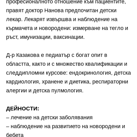
професионалното отношение към пациентите,
правят доктор Нанова предпочитан детски
лекар. Лекарят извършва и наблюдение на
кърмачета и новородени: измерване на тегло и
ръст, имунизации, ваксинации.
Д-р Казакова е педиатър с богат опит в
областта, както и с множество квалификации и
следдипломни курсове: ендокринология, детска
кардиология, хранене и диетика, респираторни
алергии и детска пулмология.
ДЕЙНОСТИ:
– лечение на детски заболявания
– наблюдение на развитието на новородени и
бебета