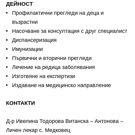
ДЕЙНОСТ
Профилактични прегледи на деца и
възрастни
Насочване за консултация с друг специалист
Диспансеризация
Имунизации
Първични и вторични прегледи
Лечение на редица заболявания
Изготвяне на експертизи
Издаване на медицинско направление
КОНТАКТИ
Д-р Ивелина Тодорова Витанска – Антонова –
Личен лекар с. Медковец