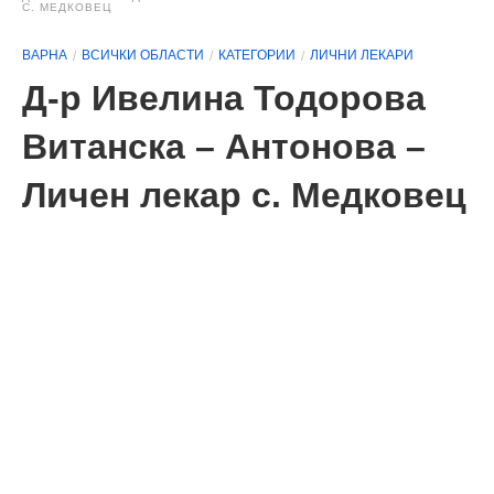
С. МЕДКОВЕЦ
ВАРНА
ВСИЧКИ ОБЛАСТИ
КАТЕГОРИИ
ЛИЧНИ ЛЕКАРИ
Д-р Ивелина Тодорова
Витанска – Антонова –
Личен лекар с. Медковец