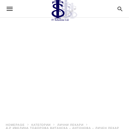
HOMEPAGE
КАТЕГОРИИ
ЛИЧНИ ЛЕКАРИ
Д-Р ИВЕЛИНА ТОДОРОВА ВИТАНСКА – АНТОНОВА – ЛИЧЕН ЛЕКАР