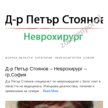
ВСИЧКИ ОБЛАСТИ
КАТЕГОРИИ
НЕВРОХИРУРГИЯ
СОФИЯ
Д-р Петър Стоянов – Неврохирург –
гр.София
Д-р Петър Стоянов специалист по неврохирургия с богат опит в
областта на медицината. Извършва диагностика, лечение и
премахване на тумори…
Read More