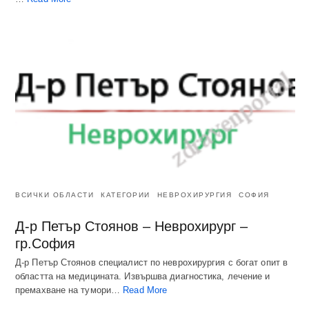
ВСИЧКИ ОБЛАСТИ
КАТЕГОРИИ
НЕВРОХИРУРГИЯ
СОФИЯ
Д-р Петър Стоянов – Неврохирург –
гр.София
Д-р Петър Стоянов специалист по неврохирургия с богат опит в
областта на медицината. Извършва диагностика, лечение и
премахване на тумори…
Read More