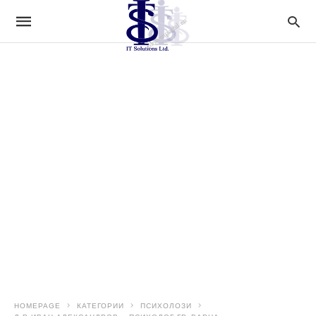
HOMEPAGE
КАТЕГОРИИ
ПСИХОЛОЗИ