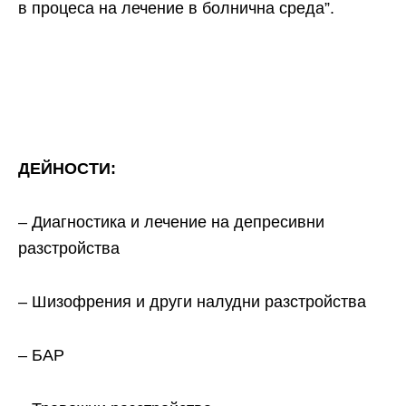
в процеса на лечение в болнична среда”.
ДЕЙНОСТИ:
– Диагностика и лечение на депресивни
разстройства
– Шизофрения и други налудни разстройства
– БАР