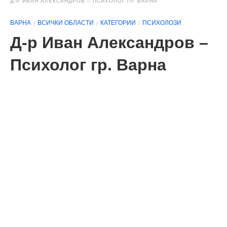
Д-Р ИВАН АЛЕКСАНДРОВ – ПСИХОЛОГ ГР. ВАРНА
ВАРНА
ВСИЧКИ ОБЛАСТИ
КАТЕГОРИИ
ПСИХОЛОЗИ
Д-р Иван Александров –
Психолог гр. Варна