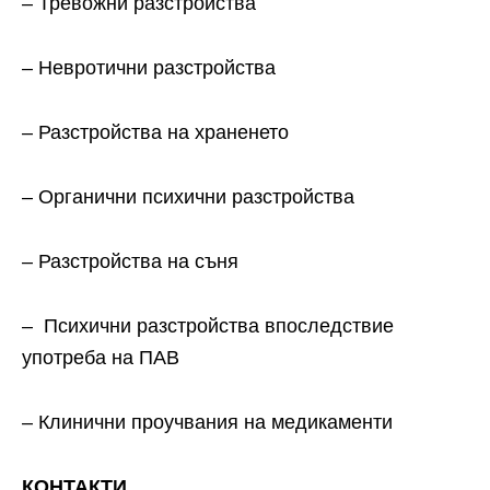
– Тревожни разстройства
– Невротични разстройства
– Разстройства на храненето
– Органични психични разстройства
– Разстройства на съня
– Психични разстройства впоследствие
употреба на ПАВ
– Клинични проучвания на медикаменти
КОНТАКТИ