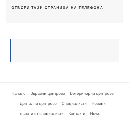
ОТВОРИ ТАЗИ СТРАНИЦА НА ТЕЛЕФОНА
Начало
Здравни центрове
Ветеринарни центрове
Дентални центрове
Специалисти
Новини
съвети от специалисти
Контакти
News