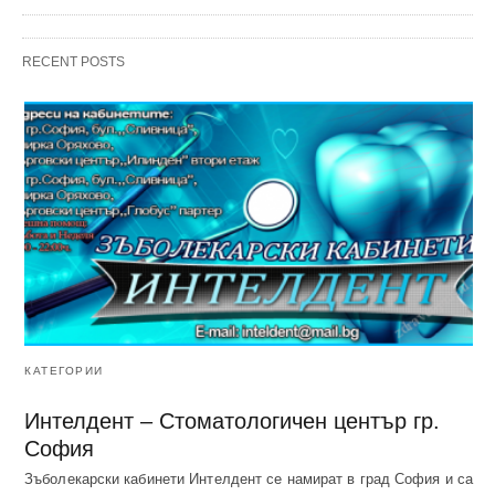
RECENT POSTS
КАТЕГОРИИ
Интелдент – Стоматологичен център гр.
София
Зъболекарски кабинети Интелдент се намират в град София и са