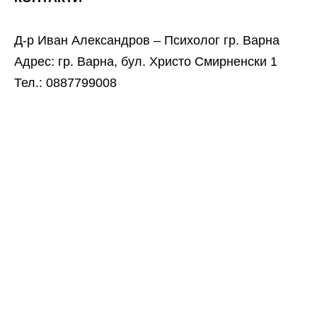
Д-р Иван Александров – Психолог гр. Варна
Адрес: гр. Варна, бул. Христо Смирненски 1
Тел.: 0887799008