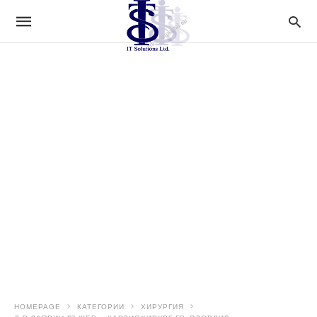
HOMEPAGE
КАТЕГОРИИ
ХИРУРГИЯ