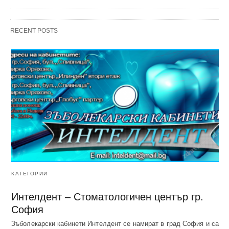
RECENT POSTS
КАТЕГОРИИ
Интелдент – Стоматологичен център гр.
София
Зъболекарски кабинети Интелдент се намират в град София и са