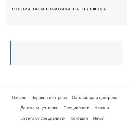
ОТВОРИ ТАЗИ СТРАНИЦА НА ТЕЛЕФОНА
Начало
Здравни центрове
Ветеринарни центрове
Дентални центрове
Специалисти
Новини
съвети от специалисти
Контакти
News