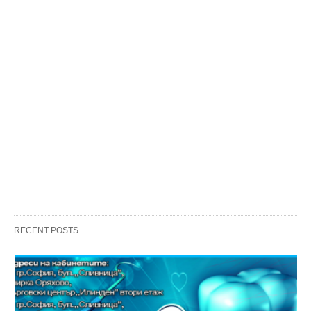
RECENT POSTS