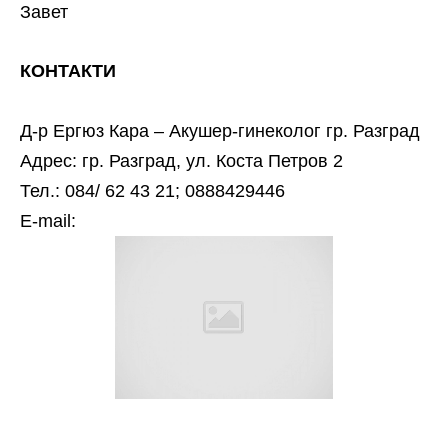
Завет
КОНТАКТИ
Д-р Ергюз Кара – Акушер-гинеколог гр. Разград
Адрес: гр. Разград, ул. Коста Петров 2
Тел.: 084/ 62 43 21; 0888429446
Е-mail: