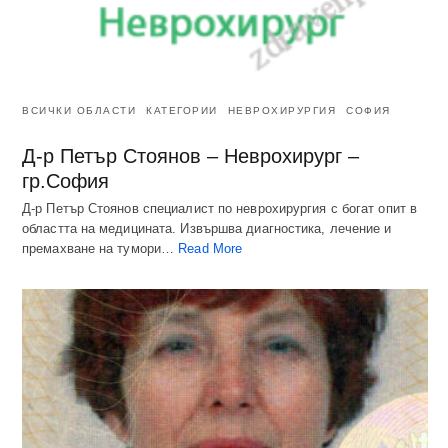
ВСИЧКИ ОБЛАСТИ
КАТЕГОРИИ
НЕВРОХИРУРГИЯ
СОФИЯ
Д-р Петър Стоянов – Неврохирург –
гр.София
Д-р Петър Стоянов специалист по неврохирургия с богат опит в
областта на медицината. Извършва диагностика, лечение и
премахване на тумори…
Read More