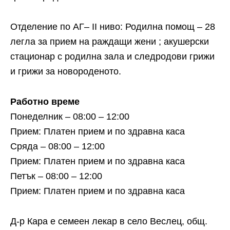
Отделение по АГ– ІІ ниво: Родилна помощ – 28
легла за прием на раждащи жени ; акушерски
стационар с родилна зала и следродови грижи
и грижи за новороденото.
Работно време
Понеделник – 08:00 – 12:00
Прием: Платен прием и по здравна каса
Сряда – 08:00 – 12:00
Прием: Платен прием и по здравна каса
Петък – 08:00 – 12:00
Прием: Платен прием и по здравна каса
Д-р Кара е семеен лекар в село Веслец, общ.