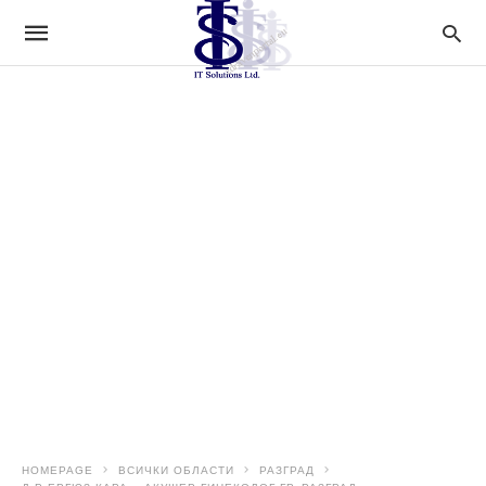
HOMEPAGE
ВСИЧКИ ОБЛАСТИ
РАЗГРАД