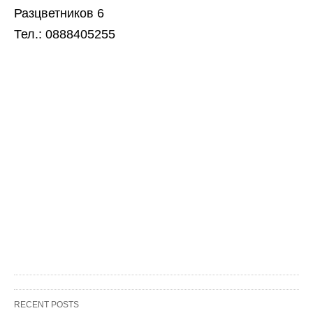
Разцветников 6
Тел.: 0888405255
RECENT POSTS