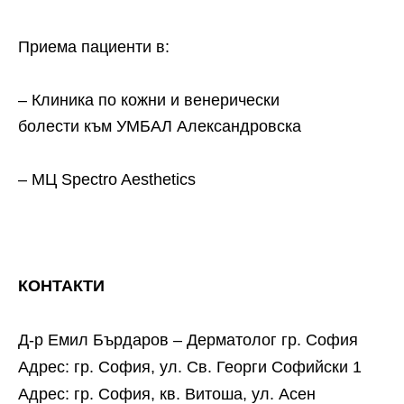
Приема пациенти в:
– Клиника по кожни и венерически
болести към УМБАЛ Александровска
– МЦ Spectro Aesthetics
КОНТАКТИ
Д-р Емил Бърдаров – Дерматолог гр. София
Адрес: гр. София, ул. Св. Георги Софийски 1
Адрес: гр. София, кв. Витоша, ул. Асен