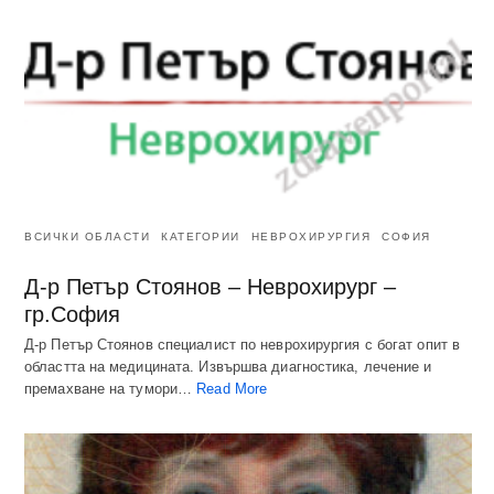
ВСИЧКИ ОБЛАСТИ
КАТЕГОРИИ
НЕВРОХИРУРГИЯ
СОФИЯ
Д-р Петър Стоянов – Неврохирург –
гр.София
Д-р Петър Стоянов специалист по неврохирургия с богат опит в
областта на медицината. Извършва диагностика, лечение и
премахване на тумори…
Read More