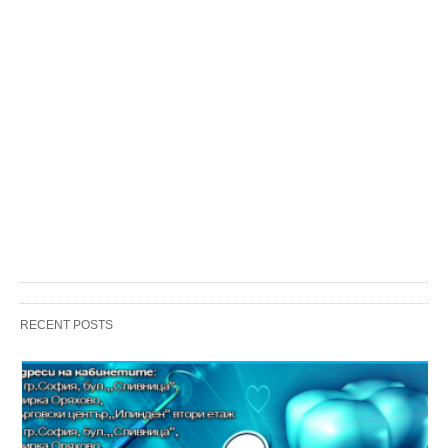
RECENT POSTS