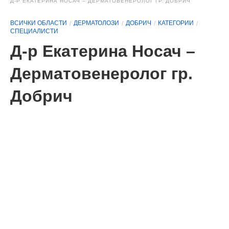
Д-Р ЕКАТЕРИНА НОСАЧ – ДЕРМАТОВЕНЕРОЛОГ ГР. ДОБРИЧ
ВСИЧКИ ОБЛАСТИ
ДЕРМАТОЛОЗИ
ДОБРИЧ
КАТЕГОРИИ
СПЕЦИАЛИСТИ
Д-р Екатерина Носач –
Дерматовенеролог гр.
Добрич