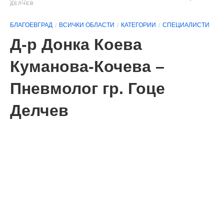
ДЕЛЧЕВ
БЛАГОЕВГРАД
ВСИЧКИ ОБЛАСТИ
КАТЕГОРИИ
СПЕЦИАЛИСТИ
Д-р Донка Коева
Куманова-Кочева –
Пневмолог гр. Гоце
Делчев