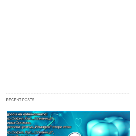
RECENT POSTS