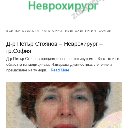
ВСИЧКИ ОБЛАСТИ
КАТЕГОРИИ
НЕВРОХИРУРГИЯ
СОФИЯ
Д-р Петър Стоянов – Неврохирург –
гр.София
Д-р Петър Стоянов специалист по неврохирургия с богат опит в
областта на медицината. Извършва диагностика, лечение и
премахване на тумори…
Read More