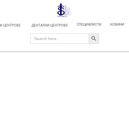
СПЕЦИАЛИСТИ
НОВИНИ
И ЦЕНТРОВЕ
ДЕНТАЛНИ ЦЕНТРОВЕ
SEARCH BUTTON
Search
for: