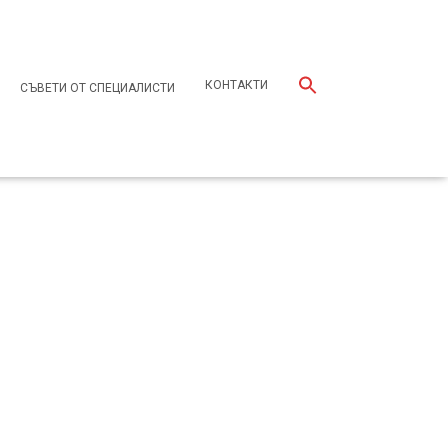
КОНТАКТИ
СЪВЕТИ ОТ СПЕЦИАЛИСТИ