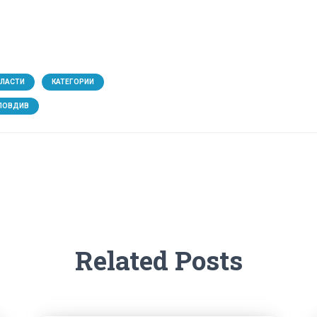
БЛАСТИ
КАТЕГОРИИ
ЛОВДИВ
Related Posts