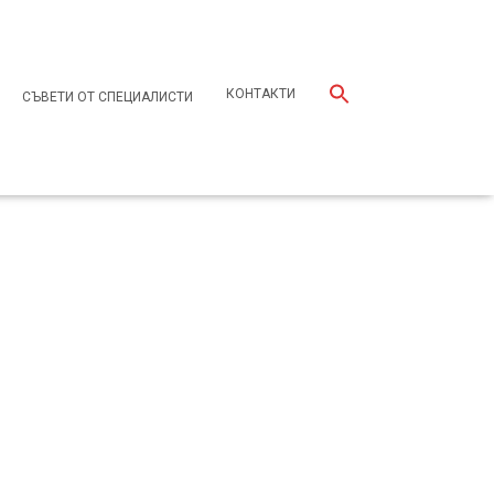
КОНТАКТИ
СЪВЕТИ ОТ СПЕЦИАЛИСТИ