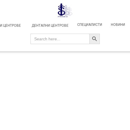
СПЕЦИАЛИСТИ
НОВИНИ
И ЦЕНТРОВЕ
ДЕНТАЛНИ ЦЕНТРОВЕ
SEARCH BUTTON
Search
for: