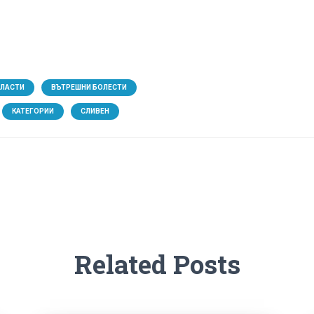
БЛАСТИ
ВЪТРЕШНИ БОЛЕСТИ
КАТЕГОРИИ
СЛИВЕН
Related Posts