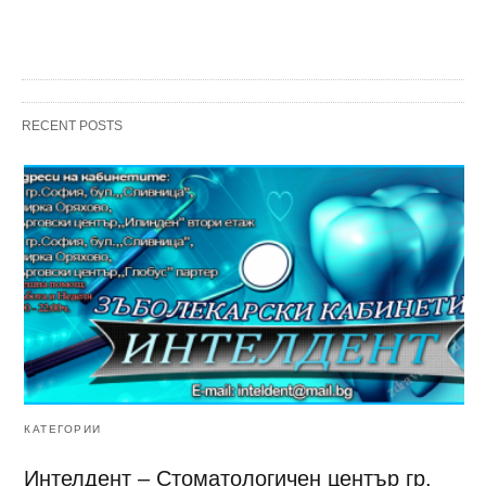
RECENT POSTS
КАТЕГОРИИ
Интелдент – Стоматологичен център гр.