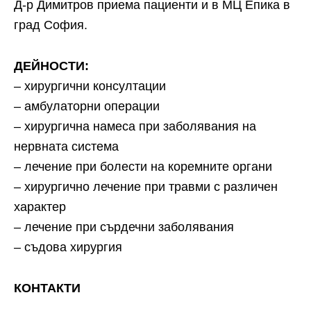
Д-р Димитров приема пациенти и в МЦ Епика в
град София.
ДЕЙНОСТИ:
– хирургични консултации
– амбулаторни операции
– хирургична намеса при заболявания на
нервната система
– лечение при болести на коремните органи
– хирургично лечение при травми с различен
характер
– лечение при сърдечни заболявания
– съдова хирургия
КОНТАКТИ