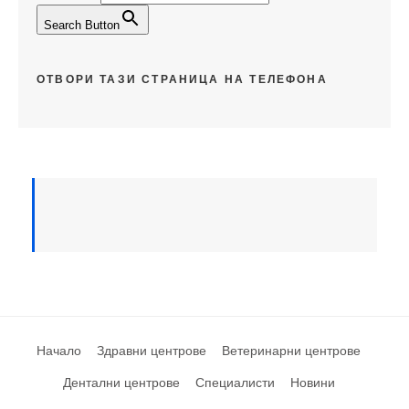
Search Button
ОТВОРИ ТАЗИ СТРАНИЦА НА ТЕЛЕФОНА
Начало
Здравни центрове
Ветеринарни центрове
Дентални центрове
Специалисти
Новини