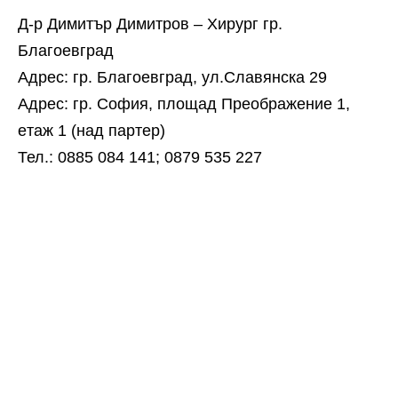
Д-р Димитър Димитров – Хирург гр.
Благоевград
Адрес: гр. Благоевград, ул.Славянска 29
Адрес: гр. София, площад Преображение 1,
eтаж 1 (над партер)
Тел.: 0885 084 141; 0879 535 227