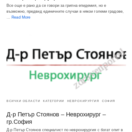
Все още е рано да се говори за грипна епидемия, но е
възможно, предвид единичните случаи в някои големи градове,
…
Read More
ВСИЧКИ ОБЛАСТИ
КАТЕГОРИИ
НЕВРОХИРУРГИЯ
СОФИЯ
Д-р Петър Стоянов – Неврохирург –
гр.София
Д-р Петър Стоянов специалист по неврохирургия с богат опит в