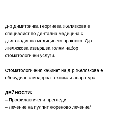
Д-р Димитринка Георгиева Желязкова е
специалист по дентална медицина с
дългогодишна медицинска практика. Д-р
Желязкова извършва голям набор
стоматологични услуги.
Стоматологичния кабинет на д-р Желязкова е
оборудван с модерна техника и апаратура.
ДЕЙНОСТИ:
– Профилактичени прегледи
– Лечение на пулпит /кореново лечение/