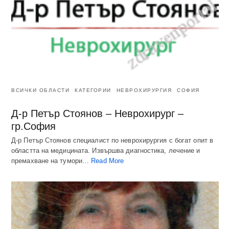
ВСИЧКИ ОБЛАСТИ
КАТЕГОРИИ
НЕВРОХИРУРГИЯ
СОФИЯ
Д-р Петър Стоянов – Неврохирург –
гр.София
Д-р Петър Стоянов специалист по неврохирургия с богат опит в
областта на медицината. Извършва диагностика, лечение и
премахване на тумори…
Read More