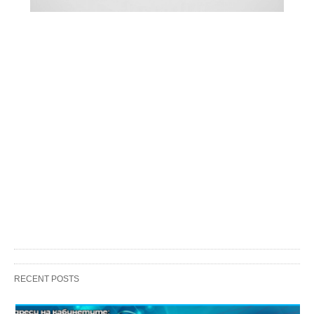
RECENT POSTS