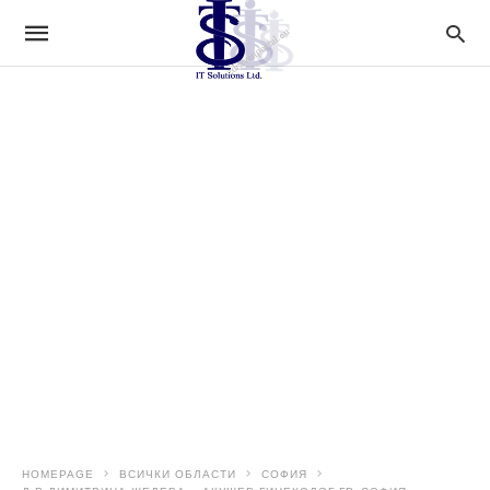
HOMEPAGE
ВСИЧКИ ОБЛАСТИ
СОФИЯ