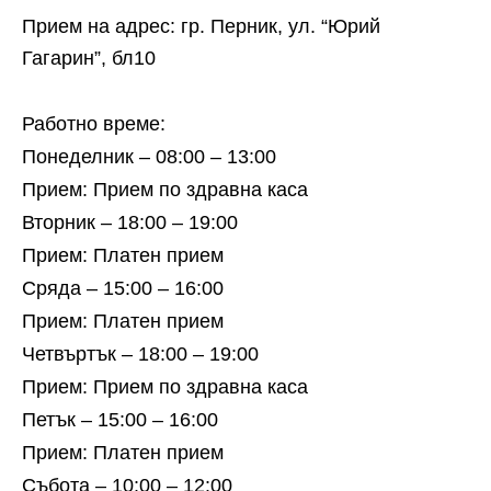
Прием на адрес: гр. Перник, ул. “Юрий
Гагарин”, бл10
Работно време:
Понеделник – 08:00 – 13:00
Прием: Прием по здравна каса
Вторник – 18:00 – 19:00
Прием: Платен прием
Сряда – 15:00 – 16:00
Прием: Платен прием
Четвъртък – 18:00 – 19:00
Прием: Прием по здравна каса
Петък – 15:00 – 16:00
Прием: Платен прием
Събота – 10:00 – 12:00