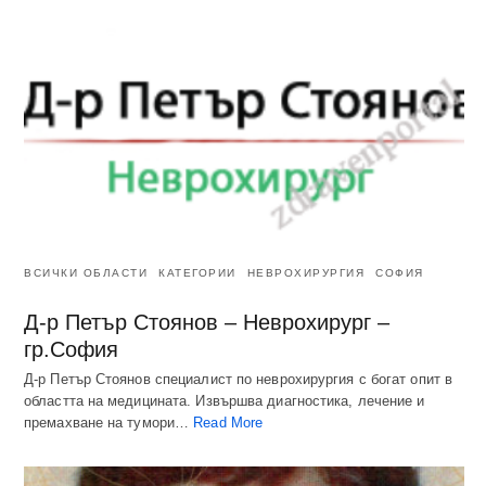
ВСИЧКИ ОБЛАСТИ
КАТЕГОРИИ
НЕВРОХИРУРГИЯ
СОФИЯ
Д-р Петър Стоянов – Неврохирург –
гр.София
Д-р Петър Стоянов специалист по неврохирургия с богат опит в
областта на медицината. Извършва диагностика, лечение и
премахване на тумори…
Read More