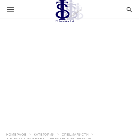
HOMEPAGE
КАТЕГОРИИ
СПЕЦИАЛИСТИ