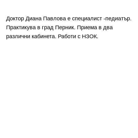
Доктор Диана Павлова е специалист -педиатър.
Практикува в град Перник. Приема в два
различни кабинета. Работи с НЗОК.