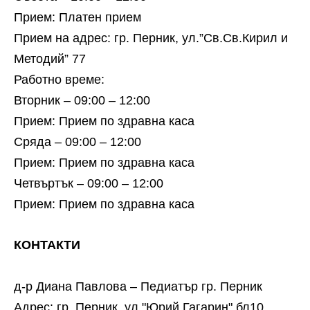
Прием: Платен прием
Прием на адрес: гр. Перник, ул.”Св.Св.Кирил и
Методий” 77
Работно време:
Вторник – 09:00 – 12:00
Прием: Прием по здравна каса
Сряда – 09:00 – 12:00
Прием: Прием по здравна каса
Четвъртък – 09:00 – 12:00
Прием: Прием по здравна каса
КОНТАКТИ
д-р Диана Павлова – Педиатър гр. Перник
Адрес: гр. Перник, ул."Юрий Гагарин" бл10